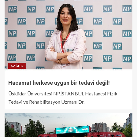
SAĞLIK
Hacamat herkese uygun bir tedavi değil!
Üsküdar Üniversitesi NPİSTANBUL Hastanesi Fizik
Tedavi ve Rehabilitasyon Uzmanı Dr.