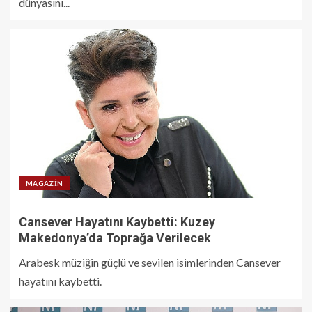
dünyasını...
MAGAZIN
Cansever Hayatını Kaybetti: Kuzey
Makedonya’da Toprağa Verilecek
Arabesk müziğin güçlü ve sevilen isimlerinden Cansever
hayatını kaybetti.