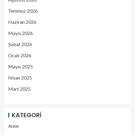
Temmuz 2026
Haziran 2026
Mayıs 2026
Şubat 2026
Ocak 2026
Mayıs 2025
Nisan 2025
Mart 2025
KATEGORI
Anne