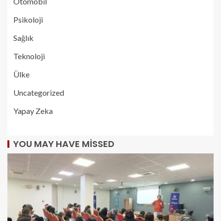
Otomobil
Psikoloji
Sağlık
Teknoloji
Ülke
Uncategorized
Yapay Zeka
YOU MAY HAVE MISSED