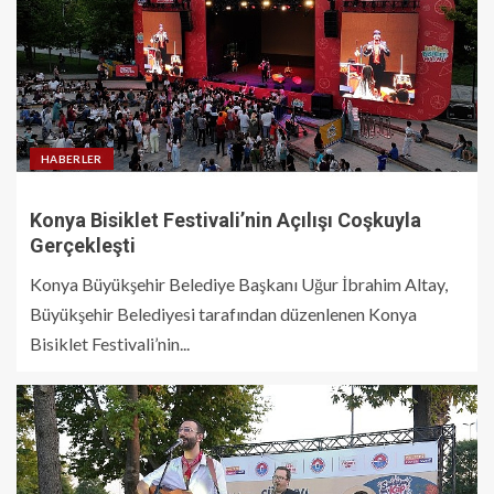
HABERLER
Konya Bisiklet Festivali’nin Açılışı Coşkuyla
Gerçekleşti
Konya Büyükşehir Belediye Başkanı Uğur İbrahim Altay,
Büyükşehir Belediyesi tarafından düzenlenen Konya
Bisiklet Festivali’nin...