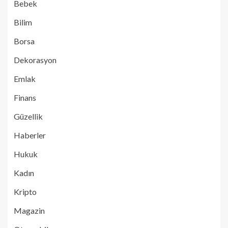
Bebek
Bilim
Borsa
Dekorasyon
Emlak
Finans
Güzellik
Haberler
Hukuk
Kadın
Kripto
Magazin