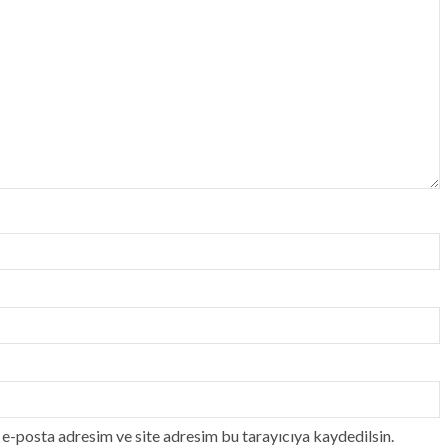
e-posta adresim ve site adresim bu tarayıcıya kaydedilsin.