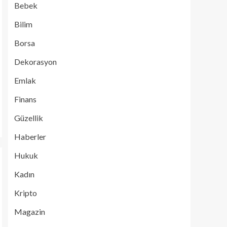
Bebek
Bilim
Borsa
Dekorasyon
Emlak
Finans
Güzellik
Haberler
Hukuk
Kadın
Kripto
Magazin