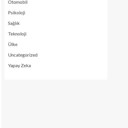
Otomobil
Psikoloji
Sağlık
Teknoloji
Ülke
Uncategorized
Yapay Zeka