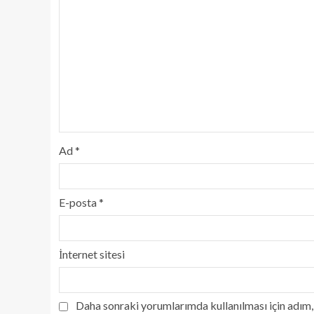
Ad
*
E-posta
*
İnternet sitesi
Daha sonraki yorumlarımda kullanılması için adım, 