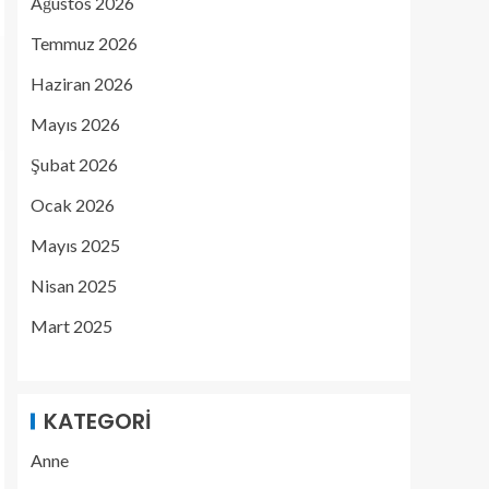
Ağustos 2026
Temmuz 2026
Haziran 2026
Mayıs 2026
Şubat 2026
Ocak 2026
Mayıs 2025
Nisan 2025
Mart 2025
KATEGORI
Anne