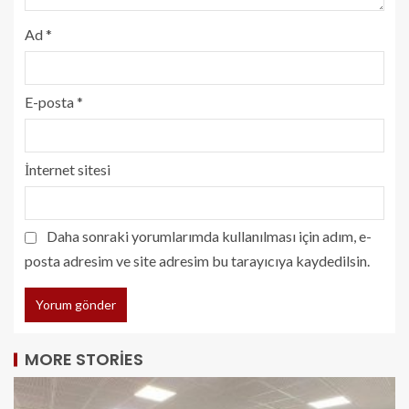
Ad
*
E-posta
*
İnternet sitesi
Daha sonraki yorumlarımda kullanılması için adım, e-
posta adresim ve site adresim bu tarayıcıya kaydedilsin.
MORE STORIES