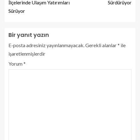
İlçelerinde Ulaşım Yatırımları
Sürdürüyor
Sürüyor
Bir yanıt yazın
E-posta adresiniz yayınlanmayacak.
Gerekli alanlar
*
ile
işaretlenmişlerdir
Yorum
*