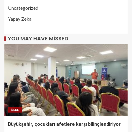
Uncategorized
Yapay Zeka
YOU MAY HAVE MISSED
ÜLKE
Büyükşehir, çocukları afetlere karşı bilinçlendiriyor