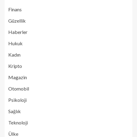
Finans
Güzellik
Haberler
Hukuk
Kadın
Kripto
Magazin
Otomobil
Psikoloji
Sağlık
Teknoloji
Ülke