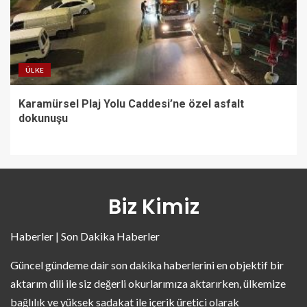
ÜLKE
Karamürsel Plaj Yolu Caddesi’ne özel asfalt
dokunuşu
Biz Kimiz
Haberler | Son Dakika Haberler
Güncel gündeme dair son dakika haberlerini en objektif bir
aktarım dili ile siz değerli okurlarımıza aktarırken, ülkemize
bağlılık ve yüksek sadakat ile içerik üretici olarak