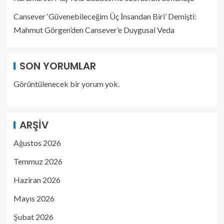
Cansever ‘Güvenebileceğim Üç İnsandan Biri’ Demişti:
Mahmut Görgen’den Cansever’e Duygusal Veda
SON YORUMLAR
Görüntülenecek bir yorum yok.
ARŞIV
Ağustos 2026
Temmuz 2026
Haziran 2026
Mayıs 2026
Şubat 2026