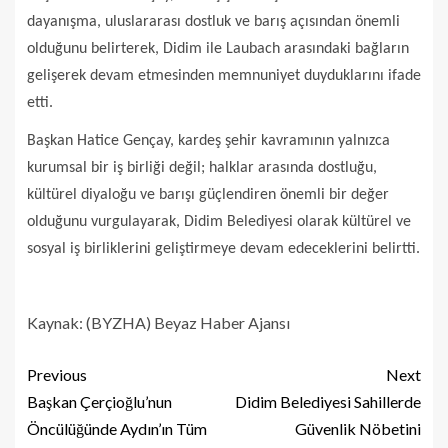
dayanışma, uluslararası dostluk ve barış açısından önemli
olduğunu belirterek, Didim ile Laubach arasındaki bağların
gelişerek devam etmesinden memnuniyet duyduklarını ifade
etti.
Başkan Hatice Gençay, kardeş şehir kavramının yalnızca
kurumsal bir iş birliği değil; halklar arasında dostluğu,
kültürel diyaloğu ve barışı güçlendiren önemli bir değer
olduğunu vurgulayarak, Didim Belediyesi olarak kültürel ve
sosyal iş birliklerini geliştirmeye devam edeceklerini belirtti.
Kaynak: (BYZHA) Beyaz Haber Ajansı
Previous
Next
Başkan Çerçioğlu’nun
Didim Belediyesi Sahillerde
Öncülüğünde Aydın’ın Tüm
Güvenlik Nöbetini