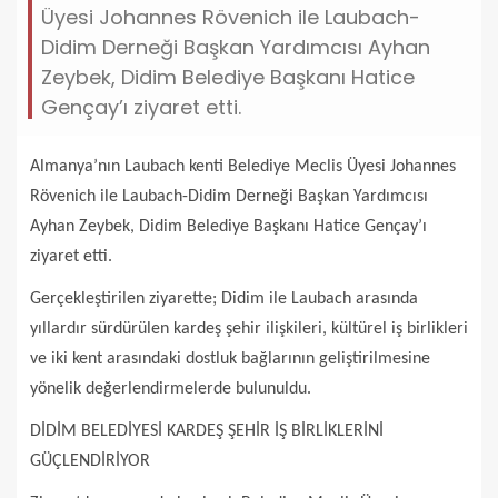
Üyesi Johannes Rövenich ile Laubach-
Didim Derneği Başkan Yardımcısı Ayhan
Zeybek, Didim Belediye Başkanı Hatice
Gençay’ı ziyaret etti.
Almanya’nın Laubach kenti Belediye Meclis Üyesi Johannes
Rövenich ile Laubach-Didim Derneği Başkan Yardımcısı
Ayhan Zeybek, Didim Belediye Başkanı Hatice Gençay’ı
ziyaret etti.
Gerçekleştirilen ziyarette; Didim ile Laubach arasında
yıllardır sürdürülen kardeş şehir ilişkileri, kültürel iş birlikleri
ve iki kent arasındaki dostluk bağlarının geliştirilmesine
yönelik değerlendirmelerde bulunuldu.
DİDİM BELEDİYESİ KARDEŞ ŞEHİR İŞ BİRLİKLERİNİ
GÜÇLENDİRİYOR