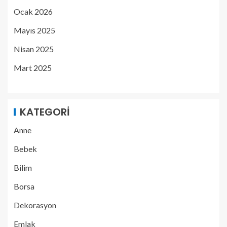
Ocak 2026
Mayıs 2025
Nisan 2025
Mart 2025
KATEGORI
Anne
Bebek
Bilim
Borsa
Dekorasyon
Emlak