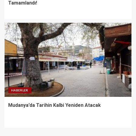
Tamamlandı!
HABERLER
Mudanya’da Tarihin Kalbi Yeniden Atacak