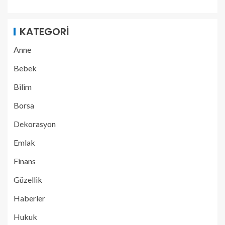
KATEGORI
Anne
Bebek
Bilim
Borsa
Dekorasyon
Emlak
Finans
Güzellik
Haberler
Hukuk