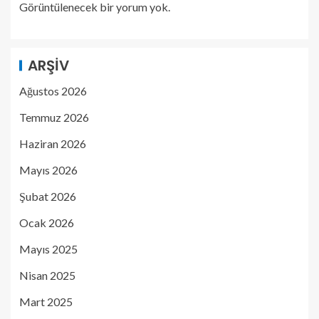
Görüntülenecek bir yorum yok.
ARŞIV
Ağustos 2026
Temmuz 2026
Haziran 2026
Mayıs 2026
Şubat 2026
Ocak 2026
Mayıs 2025
Nisan 2025
Mart 2025