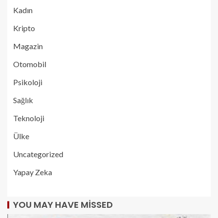
Kadın
Kripto
Magazin
Otomobil
Psikoloji
Sağlık
Teknoloji
Ülke
Uncategorized
Yapay Zeka
YOU MAY HAVE MISSED