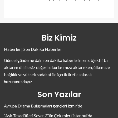
Biz Kimiz
Haberler | Son Dakika Haberler
Güncel gündeme dair son dakika haberlerini en objektif bir
aktarım dili ile siz değerli okurlarımıza aktarırken, ülkemize
bağlılık ve yüksek sadakat ile içerik üretici olarak
huzurunuzdayız.
Son Yazılar
Avrupa Drama Buluşmaları gençleri İzmir’de
“Aşk Tesadüfleri Sever 3″ün Çekimleri İstanbul’da