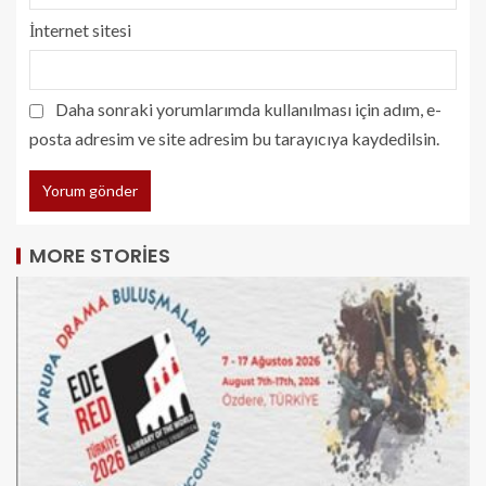
İnternet sitesi
Daha sonraki yorumlarımda kullanılması için adım, e-
posta adresim ve site adresim bu tarayıcıya kaydedilsin.
MORE STORIES