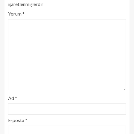
işaretlenmişlerdir
Yorum
*
Ad
*
E-posta
*