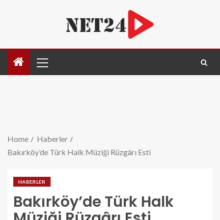
Home
Haberler
Bakırköy’de Türk Halk Müziği Rüzgârı Esti
HABERLER
Bakırköy’de Türk Halk
Müziği Rüzgârı Esti