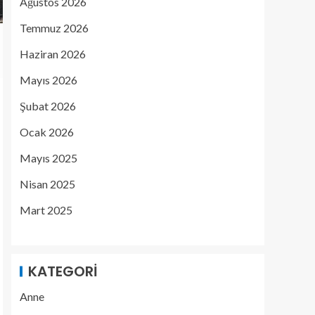
Ağustos 2026
Temmuz 2026
Haziran 2026
Mayıs 2026
Şubat 2026
Ocak 2026
Mayıs 2025
Nisan 2025
Mart 2025
KATEGORI
Anne