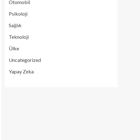
Otomobil
Psikoloji
Sağlık
Teknoloji
Ülke
Uncategorized
Yapay Zeka