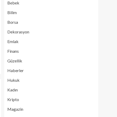
Bebek
Bilim
Borsa
Dekorasyon
Emlak
Finans
Güzellik
Haberler
Hukuk
Kadın
Kripto
Magazin