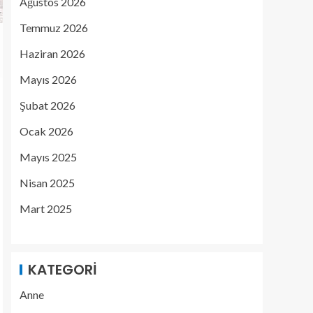
Ağustos 2026
Temmuz 2026
Haziran 2026
Mayıs 2026
Şubat 2026
Ocak 2026
Mayıs 2025
Nisan 2025
Mart 2025
KATEGORI
Anne