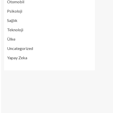
Otomobil
Psikoloji
Sağlık
Teknoloji
Ülke
Uncategorized
Yapay Zeka