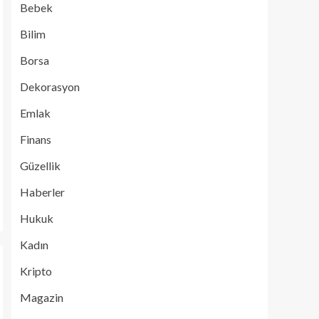
Bebek
Bilim
Borsa
Dekorasyon
Emlak
Finans
Güzellik
Haberler
Hukuk
Kadın
Kripto
Magazin