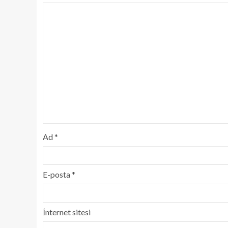
Ad
*
E-posta
*
İnternet sitesi