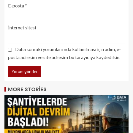
E-posta
*
İnternet sitesi
Daha sonraki yorumlarımda kullanılması için adım, e-
posta adresim ve site adresim bu tarayıcıya kaydedilsin.
MORE STORIES