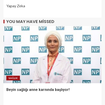
Yapay Zeka
YOU MAY HAVE MISSED
SAĞLIK
Beyin sağlığı anne karnında başlıyor!