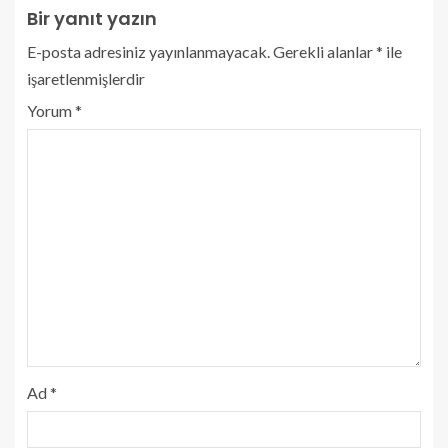
Bir yanıt yazın
E-posta adresiniz yayınlanmayacak.
Gerekli alanlar
*
ile
işaretlenmişlerdir
Yorum
*
Ad
*