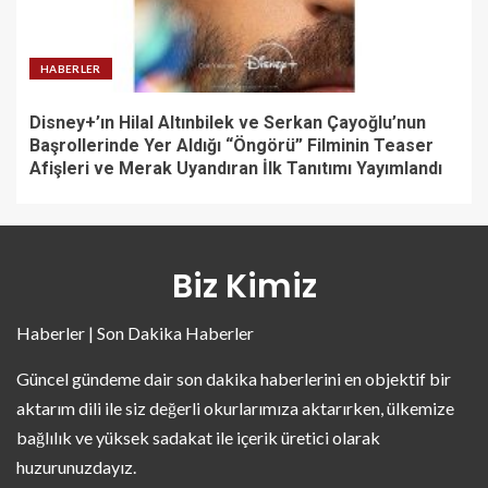
HABERLER
Disney+’ın Hilal Altınbilek ve Serkan Çayoğlu’nun
Başrollerinde Yer Aldığı “Öngörü” Filminin Teaser
Afişleri ve Merak Uyandıran İlk Tanıtımı Yayımlandı
Biz Kimiz
Haberler | Son Dakika Haberler
Güncel gündeme dair son dakika haberlerini en objektif bir
aktarım dili ile siz değerli okurlarımıza aktarırken, ülkemize
bağlılık ve yüksek sadakat ile içerik üretici olarak
huzurunuzdayız.