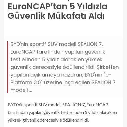
EuroNCAP’tan 5 Yıldızla
Güvenlik Mükafatı Aldı
BYD'nin sportif SUV modeli SEALION 7,
EuroNCAP tarafından yapılan güvenlik
testlerinden 5 yıldız alarak en yüksek
güvenlik derecesiyle ödüllendirildi. Şirketten
yapılan açıklamaya nazaran, BYD'nin "e-
Platform 3.0" üzerine inşa edilen SEALION 7
modeli ...
BYD’nin sportif SUV modeli SEALION 7, EuroNCAP
tarafından yapılan güvenlik testlerinden 5 yıldız alarak en
yüksek güvenlik derecesiyle ödüllendirildi.