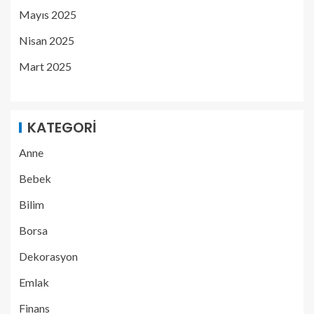
Mayıs 2025
Nisan 2025
Mart 2025
KATEGORI
Anne
Bebek
Bilim
Borsa
Dekorasyon
Emlak
Finans