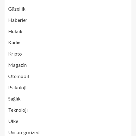
Güzellik
Haberler
Hukuk
Kadın
Kripto
Magazin
Otomobil
Psikoloji
Sağlık
Teknoloji
Ülke
Uncategorized