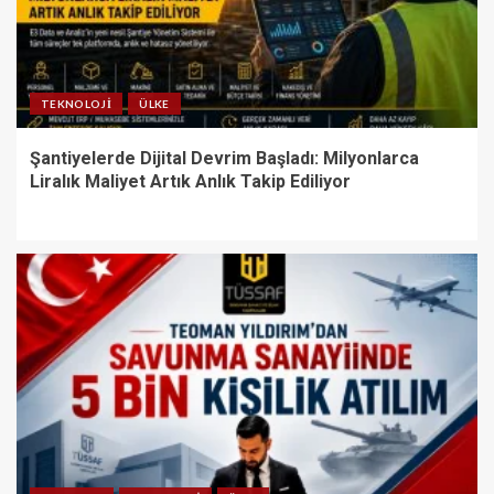
TEKNOLOJI
ÜLKE
Şantiyelerde Dijital Devrim Başladı: Milyonlarca
Liralık Maliyet Artık Anlık Takip Ediliyor