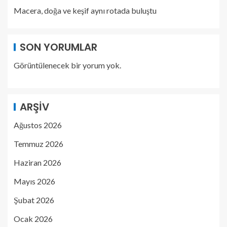
Macera, doğa ve keşif aynı rotada buluştu
SON YORUMLAR
Görüntülenecek bir yorum yok.
ARŞIV
Ağustos 2026
Temmuz 2026
Haziran 2026
Mayıs 2026
Şubat 2026
Ocak 2026