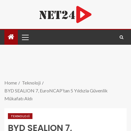
Home
Teknoloji
BYD SEALION 7, EuroNCAP’tan 5 Yıldızla Güvenlik
Mükafatı Aldı
TEKNOLOJI
BYD SEALION 7,