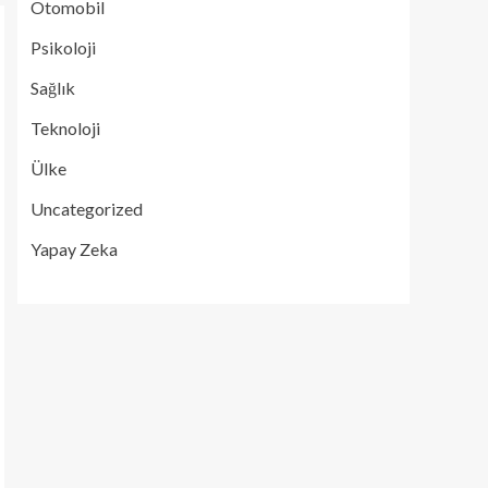
Otomobil
Psikoloji
Sağlık
Teknoloji
Ülke
Uncategorized
Yapay Zeka