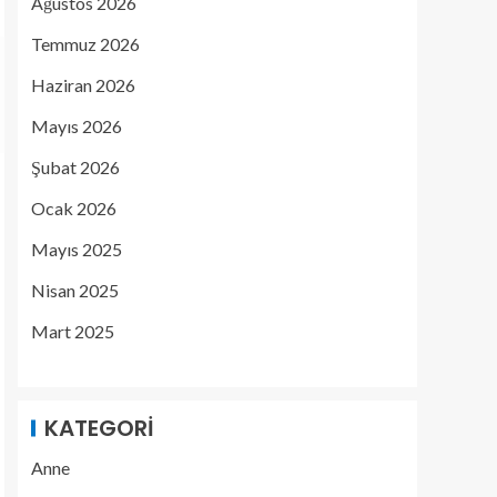
Ağustos 2026
Temmuz 2026
Haziran 2026
Mayıs 2026
Şubat 2026
Ocak 2026
Mayıs 2025
Nisan 2025
Mart 2025
KATEGORI
Anne