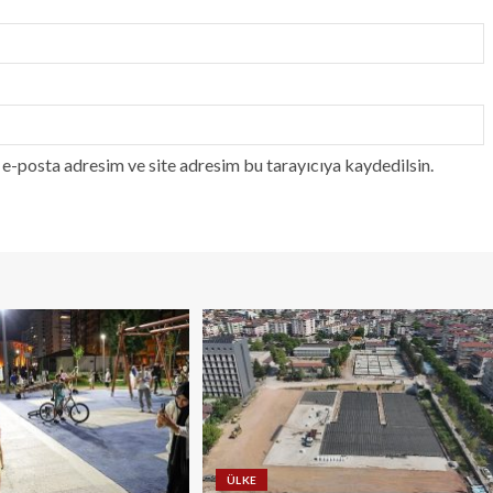
e-posta adresim ve site adresim bu tarayıcıya kaydedilsin.
ÜLKE