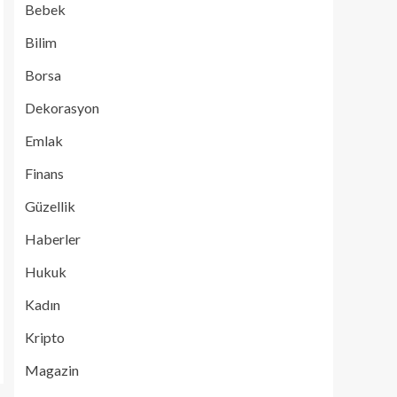
Bebek
Bilim
Borsa
Dekorasyon
Emlak
Finans
Güzellik
Haberler
Hukuk
Kadın
Kripto
Magazin