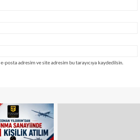
e-posta adresim ve site adresim bu tarayıcıya kaydedilsin.