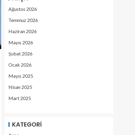
Ağustos 2026
Temmuz 2026
Haziran 2026
Mayıs 2026
Şubat 2026
Ocak 2026
Mayıs 2025
Nisan 2025
Mart 2025
KATEGORI