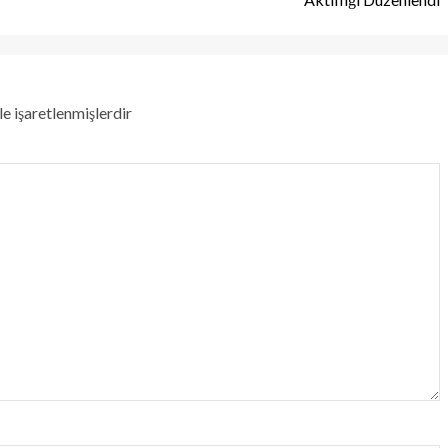
le işaretlenmişlerdir