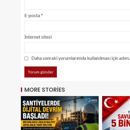
E-posta
*
İnternet sitesi
Daha sonraki yorumlarımda kullanılması için adım, 
MORE STORIES