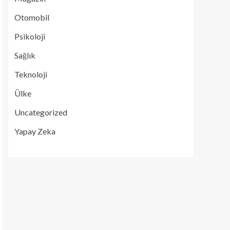
Otomobil
Psikoloji
Sağlık
Teknoloji
Ülke
Uncategorized
Yapay Zeka