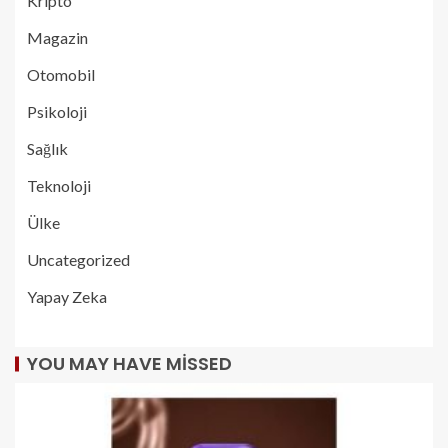
Kripto
Magazin
Otomobil
Psikoloji
Sağlık
Teknoloji
Ülke
Uncategorized
Yapay Zeka
YOU MAY HAVE MISSED