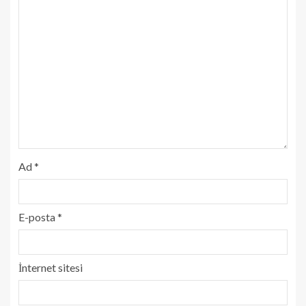
Ad
*
E-posta
*
İnternet sitesi