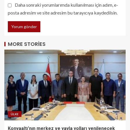
Daha sonraki yorumlarımda kullanılması için adım, e-
posta adresim ve site adresim bu tarayıcıya kaydedilsin.
MORE STORIES
ÜLKE
Konyaaltı’nın merkez ve yayla yolları yenilenecek