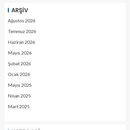
ARŞIV
Ağustos 2026
Temmuz 2026
Haziran 2026
Mayıs 2026
Şubat 2026
Ocak 2026
Mayıs 2025
Nisan 2025
Mart 2025