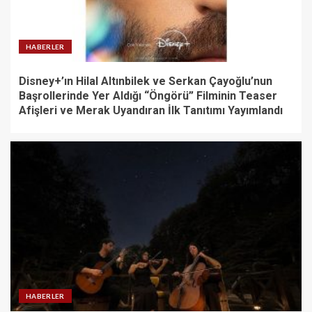
HABERLER
Disney+’ın Hilal Altınbilek ve Serkan Çayoğlu’nun
Başrollerinde Yer Aldığı “Öngörü” Filminin Teaser
Afişleri ve Merak Uyandıran İlk Tanıtımı Yayımlandı
HABERLER