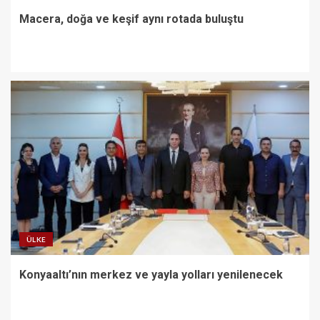
Macera, doğa ve keşif aynı rotada buluştu
ÜLKE
Konyaaltı’nın merkez ve yayla yolları yenilenecek