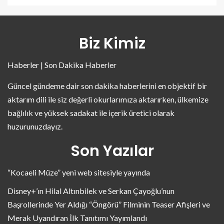
Biz Kimiz
Haberler | Son Dakika Haberler
Güncel gündeme dair son dakika haberlerini en objektif bir
aktarım dili ile siz değerli okurlarımıza aktarırken, ülkemize
bağlılık ve yüksek sadakat ile içerik üretici olarak
huzurunuzdayız.
Son Yazılar
“Kocaeli Müze” yeni web sitesiyle yayında
Disney+’ın Hilal Altınbilek ve Serkan Çayoğlu’nun
Başrollerinde Yer Aldığı “Öngörü” Filminin Teaser Afişleri ve
Merak Uyandıran İlk Tanıtımı Yayımlandı