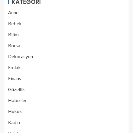
KATEGORI
Anne
Bebek
Bilim
Borsa
Dekorasyon
Emlak
Finans
Güzellik
Haberler
Hukuk
Kadın