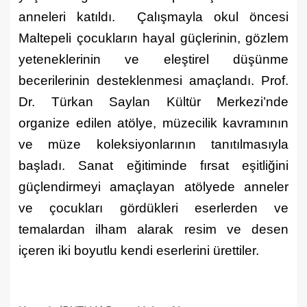
anneleri katıldı. Çalışmayla okul öncesi
Maltepeli çocukların hayal güçlerinin, gözlem
yeteneklerinin ve eleştirel düşünme
becerilerinin desteklenmesi amaçlandı. Prof.
Dr. Türkan Saylan Kültür Merkezi’nde
organize edilen atölye, müzecilik kavramının
ve müze koleksiyonlarının tanıtılmasıyla
başladı. Sanat eğitiminde fırsat eşitliğini
güçlendirmeyi amaçlayan atölyede anneler
ve çocukları gördükleri eserlerden ve
temalardan ilham alarak resim ve desen
içeren iki boyutlu kendi eserlerini ürettiler.