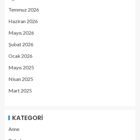
Temmuz 2026
Haziran 2026
Mayıs 2026
Şubat 2026
Ocak 2026
Mayıs 2025
Nisan 2025
Mart 2025
KATEGORI
Anne