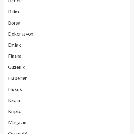
Bebek
Bilim
Borsa
Dekorasyon
Emlak
Finans
Güzellik
Haberler
Hukuk
Kadın
Kripto
Magazin
Otomobil