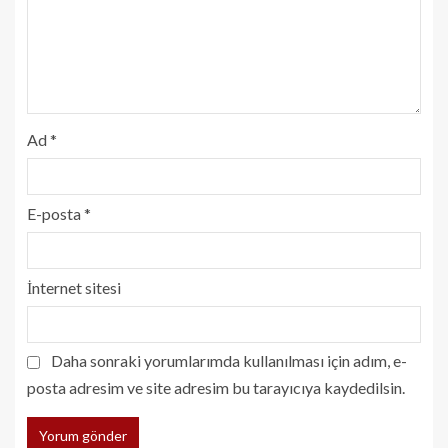
Ad
*
E-posta
*
İnternet sitesi
Daha sonraki yorumlarımda kullanılması için adım, e-
posta adresim ve site adresim bu tarayıcıya kaydedilsin.