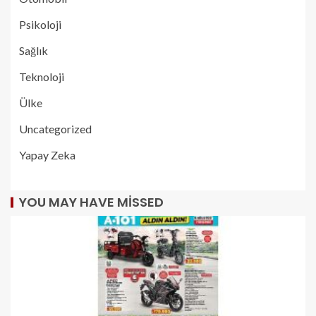
Psikoloji
Sağlık
Teknoloji
Ülke
Uncategorized
Yapay Zeka
YOU MAY HAVE MISSED