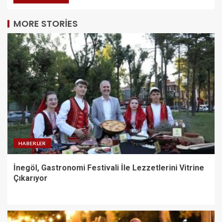
MORE STORIES
HABERLER
İnegöl, Gastronomi Festivali İle Lezzetlerini Vitrine
Çıkarıyor