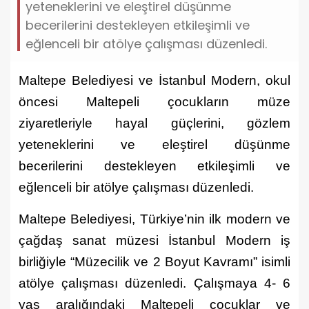
yeteneklerini ve eleştirel düşünme
becerilerini destekleyen etkileşimli ve
eğlenceli bir atölye çalışması düzenledi.
Maltepe Belediyesi ve İstanbul Modern, okul
öncesi Maltepeli çocukların müze
ziyaretleriyle hayal güçlerini, gözlem
yeteneklerini ve eleştirel düşünme
becerilerini destekleyen etkileşimli ve
eğlenceli bir atölye çalışması düzenledi.
Maltepe Belediyesi, Türkiye’nin ilk modern ve
çağdaş sanat müzesi İstanbul Modern iş
birliğiyle “Müzecilik ve 2 Boyut Kavramı” isimli
atölye çalışması düzenledi. Çalışmaya 4- 6
yaş aralığındaki Maltepeli çocuklar ve