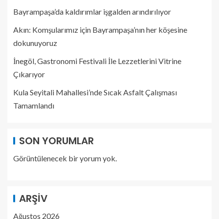
Bayrampaşa’da kaldırımlar işgalden arındırılıyor
Akın: Komşularımız için Bayrampaşa’nın her köşesine
dokunuyoruz
İnegöl, Gastronomi Festivali İle Lezzetlerini Vitrine
Çıkarıyor
Kula Seyitali Mahallesi’nde Sıcak Asfalt Çalışması
Tamamlandı
SON YORUMLAR
Görüntülenecek bir yorum yok.
ARŞIV
Ağustos 2026