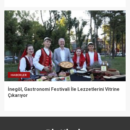
HABERLER
İnegöl, Gastronomi Festivali İle Lezzetlerini Vitrine
Çıkarıyor