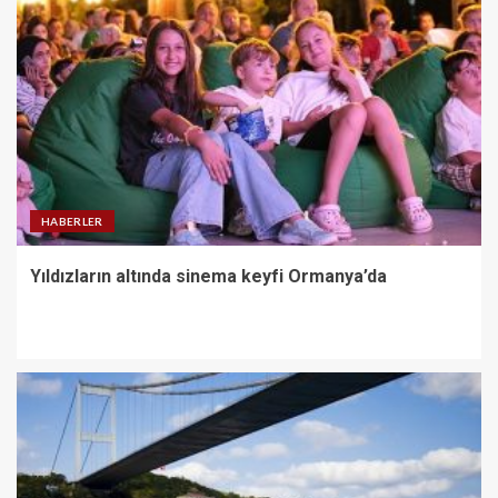
HABERLER
Yıldızların altında sinema keyfi Ormanya’da