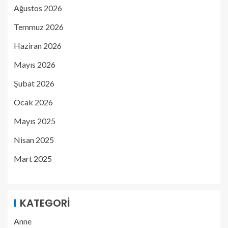
Ağustos 2026
Temmuz 2026
Haziran 2026
Mayıs 2026
Şubat 2026
Ocak 2026
Mayıs 2025
Nisan 2025
Mart 2025
KATEGORI
Anne