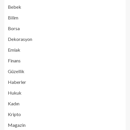
Bebek
Bilim
Borsa
Dekorasyon
Emlak
Finans
Güzellik
Haberler
Hukuk
Kadın
Kripto
Magazin