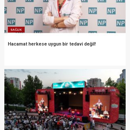
SAĞLIK
Hacamat herkese uygun bir tedavi değil!