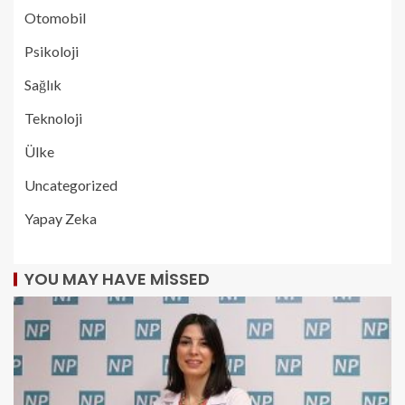
Otomobil
Psikoloji
Sağlık
Teknoloji
Ülke
Uncategorized
Yapay Zeka
YOU MAY HAVE MISSED