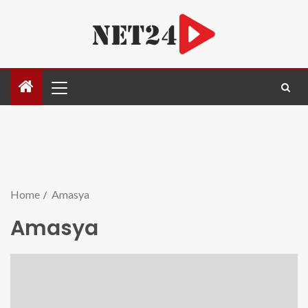
Home
Amasya
Amasya