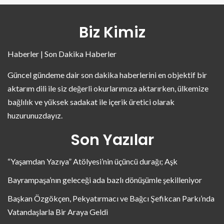
Biz Kimiz
Haberler | Son Dakika Haberler
Güncel gündeme dair son dakika haberlerini en objektif bir
aktarım dili ile siz değerli okurlarımıza aktarırken, ülkemize
bağlılık ve yüksek sadakat ile içerik üretici olarak
huzurunuzdayız.
Son Yazılar
“Yaşamdan Yazıya” Atölyesi’nin üçüncü durağı; Aşk
Bayrampaşa’nın geleceği ada bazlı dönüşümle şekilleniyor
Başkan Özgökçen, Pekyatırmacı ve Bağcı Şefikcan Parkı’nda
Vatandaşlarla Bir Araya Geldi