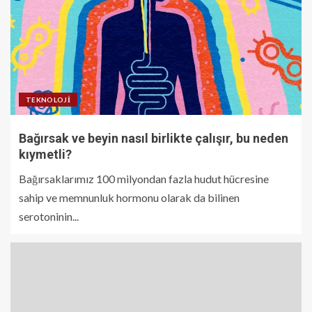
TEKNOLOJI
Bağırsak ve beyin nasıl birlikte çalışır, bu neden
kıymetli?
Bağırsaklarımız 100 milyondan fazla hudut hücresine
sahip ve memnunluk hormonu olarak da bilinen
serotoninin...