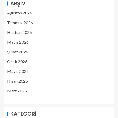
ARŞIV
Ağustos 2026
Temmuz 2026
Haziran 2026
Mayıs 2026
Şubat 2026
Ocak 2026
Mayıs 2025
Nisan 2025
Mart 2025
KATEGORI