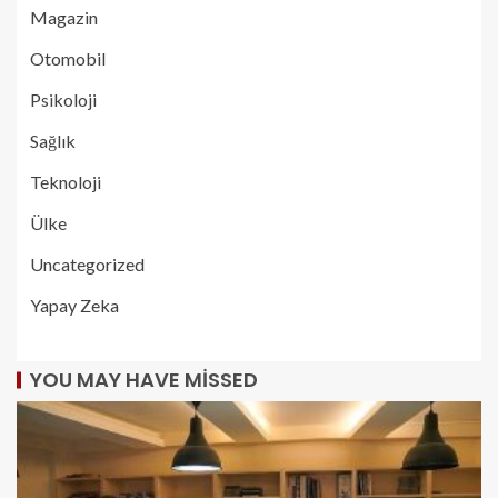
Magazin
Otomobil
Psikoloji
Sağlık
Teknoloji
Ülke
Uncategorized
Yapay Zeka
YOU MAY HAVE MISSED