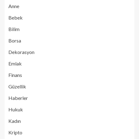
Anne
Bebek
Bilim
Borsa
Dekorasyon
Emlak
Finans
Güzellik
Haberler
Hukuk
Kadın
Kripto