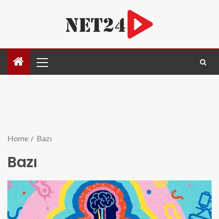
Home
Bazı
Bazı