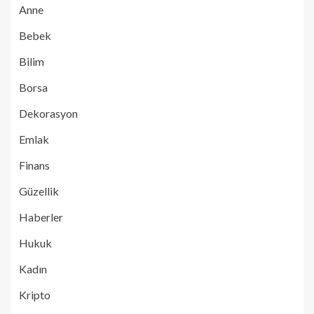
Anne
Bebek
Bilim
Borsa
Dekorasyon
Emlak
Finans
Güzellik
Haberler
Hukuk
Kadın
Kripto