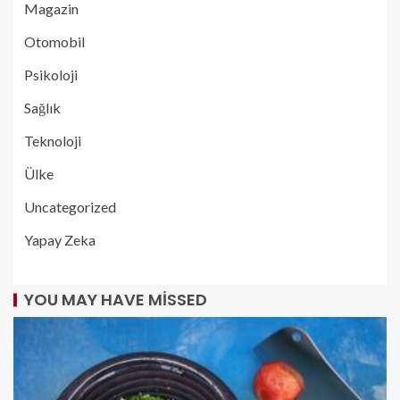
Magazin
Otomobil
Psikoloji
Sağlık
Teknoloji
Ülke
Uncategorized
Yapay Zeka
YOU MAY HAVE MISSED