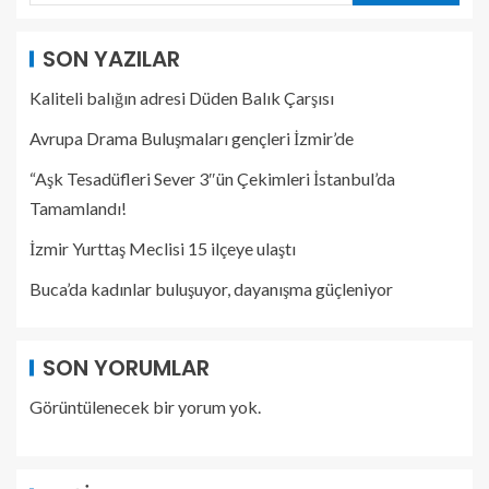
SON YAZILAR
Kaliteli balığın adresi Düden Balık Çarşısı
Avrupa Drama Buluşmaları gençleri İzmir’de
“Aşk Tesadüfleri Sever 3″ün Çekimleri İstanbul’da
Tamamlandı!
İzmir Yurttaş Meclisi 15 ilçeye ulaştı
Buca’da kadınlar buluşuyor, dayanışma güçleniyor
SON YORUMLAR
Görüntülenecek bir yorum yok.