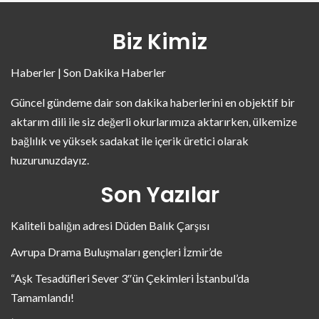
Biz Kimiz
Haberler | Son Dakika Haberler
Güncel gündeme dair son dakika haberlerini en objektif bir
aktarım dili ile siz değerli okurlarımıza aktarırken, ülkemize
bağlılık ve yüksek sadakat ile içerik üretici olarak
huzurunuzdayız.
Son Yazılar
Kaliteli balığın adresi Düden Balık Çarşısı
Avrupa Drama Buluşmaları gençleri İzmir’de
“Aşk Tesadüfleri Sever 3″ün Çekimleri İstanbul’da
Tamamlandı!