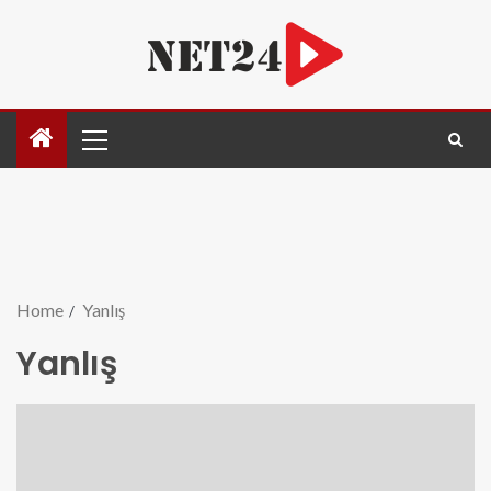
Home
Yanlış
Yanlış