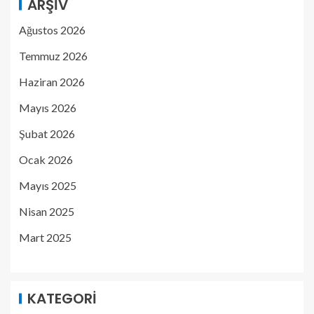
ARŞIV
Ağustos 2026
Temmuz 2026
Haziran 2026
Mayıs 2026
Şubat 2026
Ocak 2026
Mayıs 2025
Nisan 2025
Mart 2025
KATEGORI