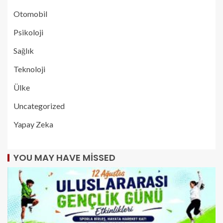
Otomobil
Psikoloji
Sağlık
Teknoloji
Ülke
Uncategorized
Yapay Zeka
YOU MAY HAVE MISSED