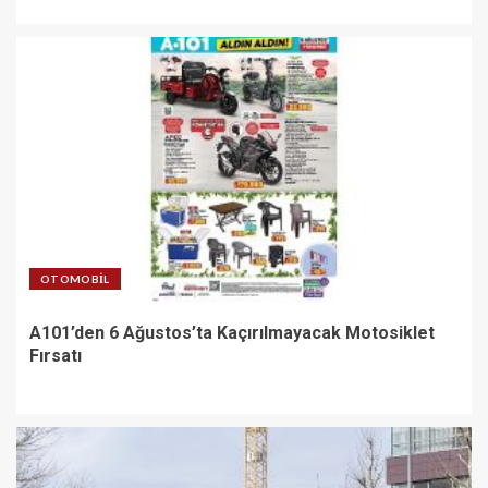
OTOMOBIL
A101’den 6 Ağustos’ta Kaçırılmayacak Motosiklet
Fırsatı