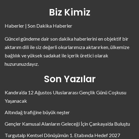
Biz Kimiz
Haberler | Son Dakika Haberler
Güncel gündeme dair son dakika haberlerini en objektif bir
aktarım dili ile siz değerli okurlarımıza aktarırken, ülkemize
bağlılık ve yüksek sadakat ile içerik üretici olarak
huzurunuzdayız.
Son Yazılar
Kandıra’da 12 Ağustos Uluslararası Gençlik Günü Coşkusu
Yaşanacak
Altındağ trafiğine büyük neşter
Gençler Kamusal Alanların Geleceği İçin Çankaya’da Buluştu
Turgutalp Kentsel Dönüşümün 1. Etabında Hedef 2027