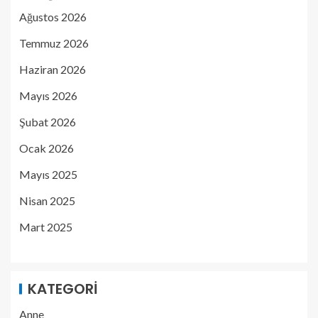
Ağustos 2026
Temmuz 2026
Haziran 2026
Mayıs 2026
Şubat 2026
Ocak 2026
Mayıs 2025
Nisan 2025
Mart 2025
KATEGORI
Anne