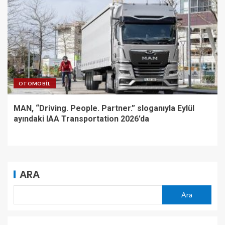
OTOMOBIL
MAN, “Driving. People. Partner.” sloganıyla Eylül
ayındaki IAA Transportation 2026’da
ARA
Ara