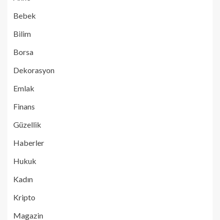
Bebek
Bilim
Borsa
Dekorasyon
Emlak
Finans
Güzellik
Haberler
Hukuk
Kadın
Kripto
Magazin