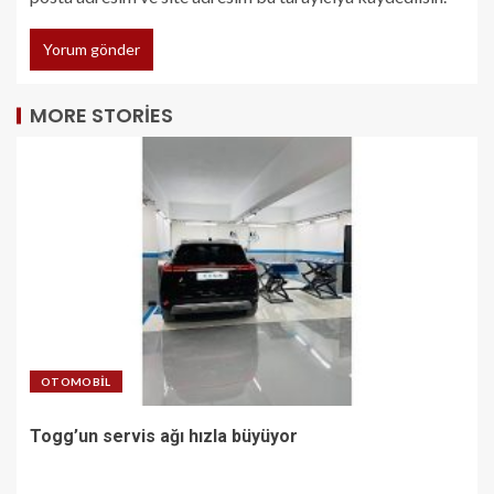
MORE STORIES
OTOMOBIL
Togg’un servis ağı hızla büyüyor