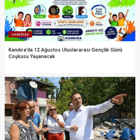
HABERLER
Kandıra’da 12 Ağustos Uluslararası Gençlik Günü
Coşkusu Yaşanacak