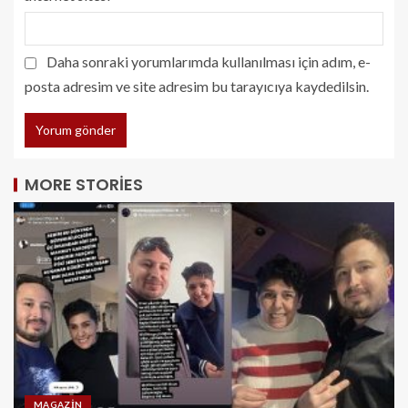
Daha sonraki yorumlarımda kullanılması için adım, e-
posta adresim ve site adresim bu tarayıcıya kaydedilsin.
MORE STORIES
MAGAZIN