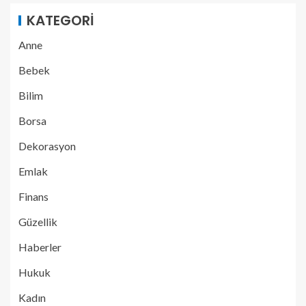
KATEGORI
Anne
Bebek
Bilim
Borsa
Dekorasyon
Emlak
Finans
Güzellik
Haberler
Hukuk
Kadın