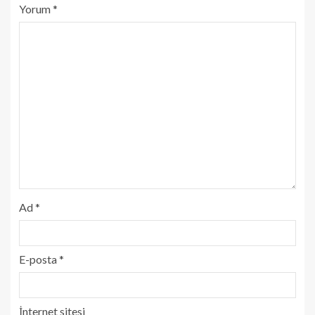
Yorum
*
Ad
*
E-posta
*
İnternet sitesi