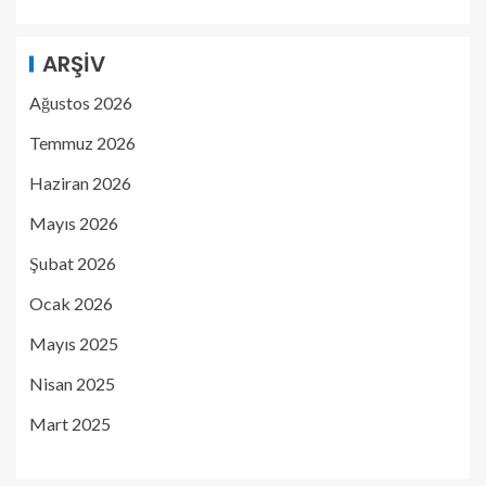
ARŞIV
Ağustos 2026
Temmuz 2026
Haziran 2026
Mayıs 2026
Şubat 2026
Ocak 2026
Mayıs 2025
Nisan 2025
Mart 2025