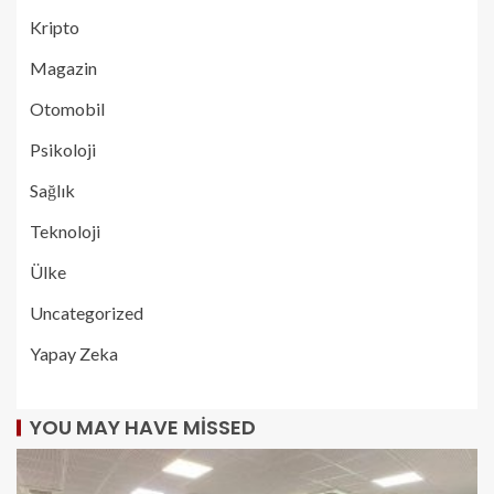
Kripto
Magazin
Otomobil
Psikoloji
Sağlık
Teknoloji
Ülke
Uncategorized
Yapay Zeka
YOU MAY HAVE MISSED