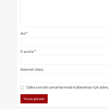
Ad
*
E-posta
*
İnternet sitesi
Daha sonraki yorumlarımda kullanılması için adım, 