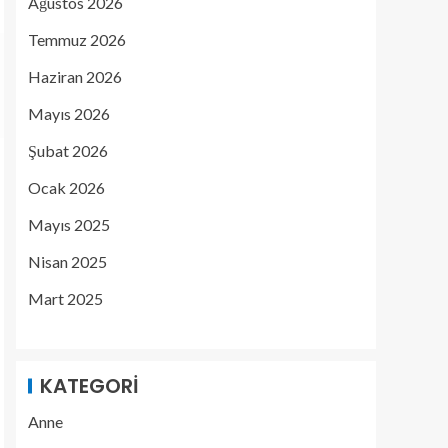
Ağustos 2026
Temmuz 2026
Haziran 2026
Mayıs 2026
Şubat 2026
Ocak 2026
Mayıs 2025
Nisan 2025
Mart 2025
KATEGORI
Anne