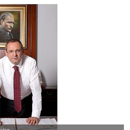
r.jpg