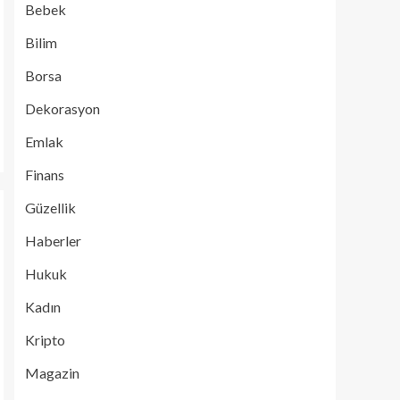
Bebek
Bilim
Borsa
Dekorasyon
Emlak
Finans
Güzellik
Haberler
Hukuk
Kadın
Kripto
Magazin