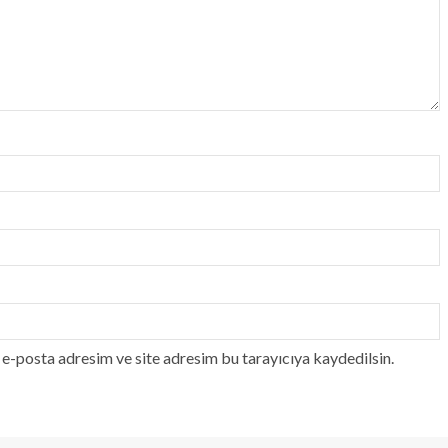
e-posta adresim ve site adresim bu tarayıcıya kaydedilsin.