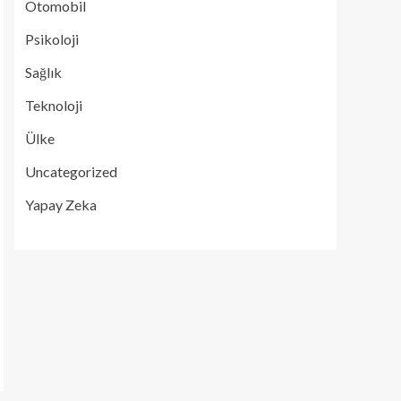
Otomobil
Psikoloji
Sağlık
Teknoloji
Ülke
Uncategorized
Yapay Zeka