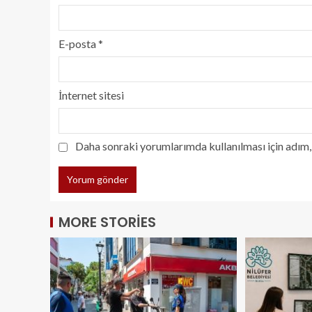
E-posta
*
İnternet sitesi
Daha sonraki yorumlarımda kullanılması için adım, 
MORE STORIES