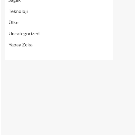
Teknoloji
Ülke
Uncategorized
Yapay Zeka