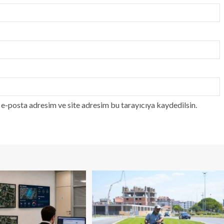
e-posta adresim ve site adresim bu tarayıcıya kaydedilsin.