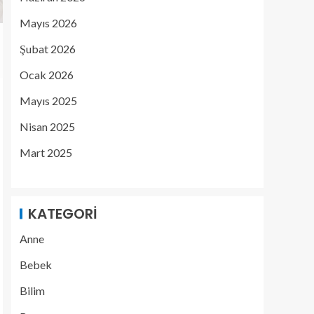
Mayıs 2026
Şubat 2026
Ocak 2026
Mayıs 2025
Nisan 2025
Mart 2025
KATEGORI
Anne
Bebek
Bilim