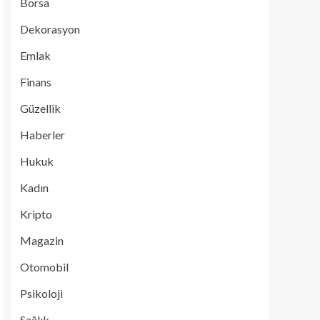
Borsa
Dekorasyon
Emlak
Finans
Güzellik
Haberler
Hukuk
Kadın
Kripto
Magazin
Otomobil
Psikoloji
Sağlık