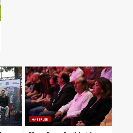
HABERLER