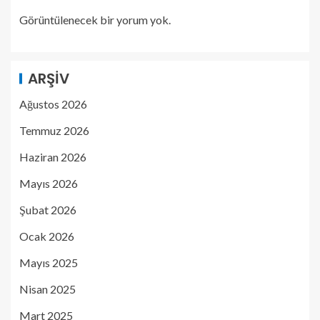
Görüntülenecek bir yorum yok.
ARŞIV
Ağustos 2026
Temmuz 2026
Haziran 2026
Mayıs 2026
Şubat 2026
Ocak 2026
Mayıs 2025
Nisan 2025
Mart 2025