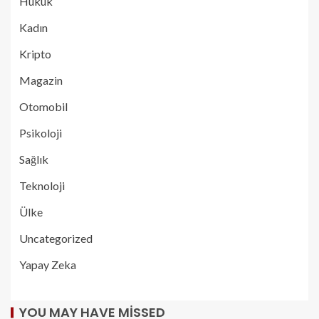
Hukuk
Kadın
Kripto
Magazin
Otomobil
Psikoloji
Sağlık
Teknoloji
Ülke
Uncategorized
Yapay Zeka
YOU MAY HAVE MISSED