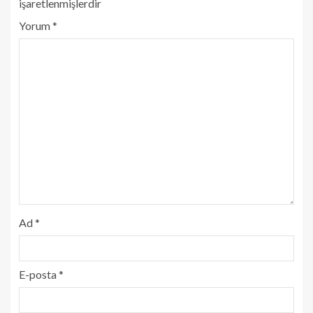
işaretlenmişlerdir
Yorum
*
Ad
*
E-posta
*