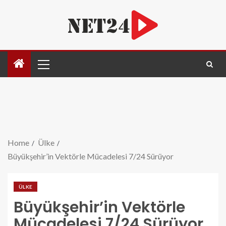
Home
Ülke
Büyükşehir’in Vektörle Mücadelesi 7/24 Sürüyor
ÜLKE
Büyükşehir’in Vektörle
Mücadelesi 7/24 Sürüyor