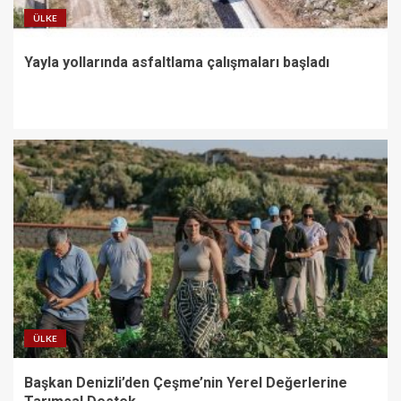
ÜLKE
Yayla yollarında asfaltlama çalışmaları başladı
ÜLKE
Başkan Denizli’den Çeşme’nin Yerel Değerlerine