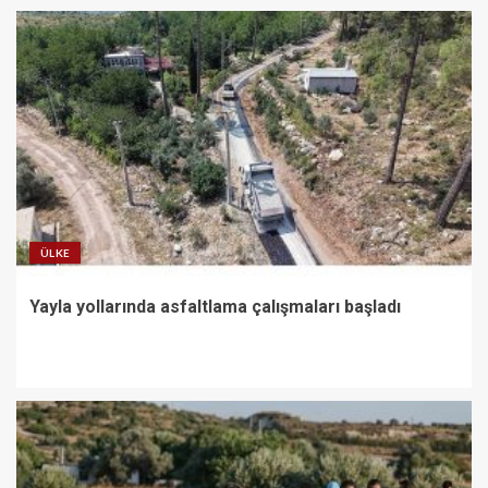
ÜLKE
Yayla yollarında asfaltlama çalışmaları başladı