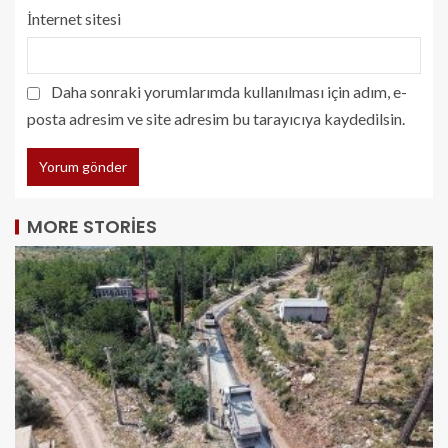
İnternet sitesi
Daha sonraki yorumlarımda kullanılması için adım, e-
posta adresim ve site adresim bu tarayıcıya kaydedilsin.
MORE STORIES