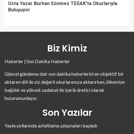
Usta Yazar Burhan Sönmez TESAK’ta Okurlarıyla
Buluşuyor
Biz Kimiz
Haberler | Son Dakika Haberler
Güncel gündeme dair son dakika haberlerini en objektif bir
aktarım dili ile siz değerli okurlarımıza aktarırken, ülkemize
bağlılık ve yüksek sadakat ile içerik üretici olarak
huzurunuzdayız.
Son Yazılar
Yayla yollarında asfaltlama çalışmaları başladı