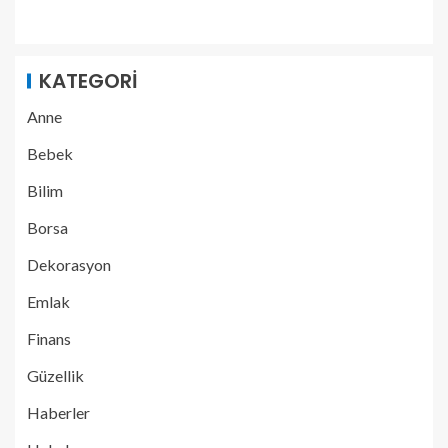
KATEGORI
Anne
Bebek
Bilim
Borsa
Dekorasyon
Emlak
Finans
Güzellik
Haberler