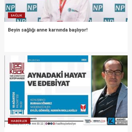
SAĞLIK
Beyin sağlığı anne karnında başlıyor!
HABERLER