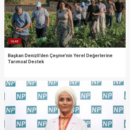
ÜLKE
Başkan Denizli’den Çeşme’nin Yerel Değerlerine
Tarımsal Destek