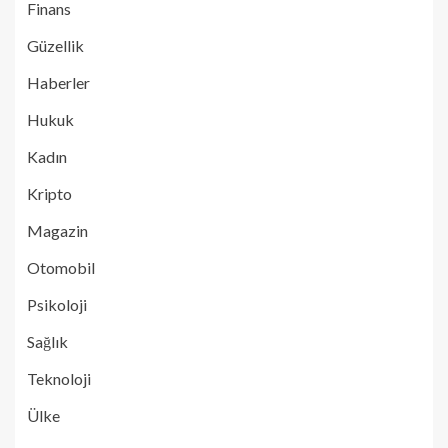
Finans
Güzellik
Haberler
Hukuk
Kadın
Kripto
Magazin
Otomobil
Psikoloji
Sağlık
Teknoloji
Ülke