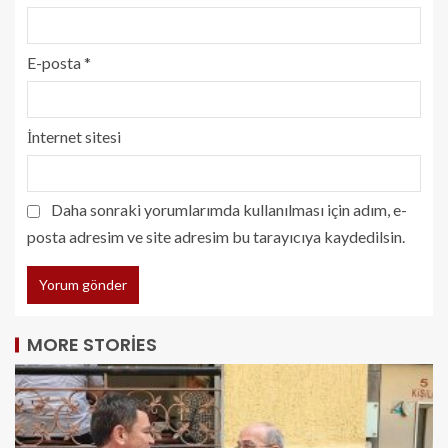
E-posta
*
İnternet sitesi
Daha sonraki yorumlarımda kullanılması için adım, e-
posta adresim ve site adresim bu tarayıcıya kaydedilsin.
MORE STORIES