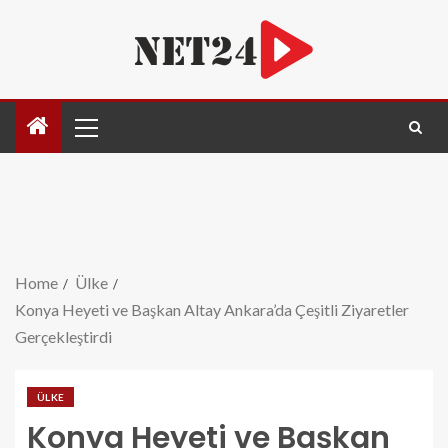
Home
Ülke
Konya Heyeti ve Başkan Altay Ankara’da Çeşitli Ziyaretler
Gerçekleştirdi
ÜLKE
Konya Heyeti ve Başkan