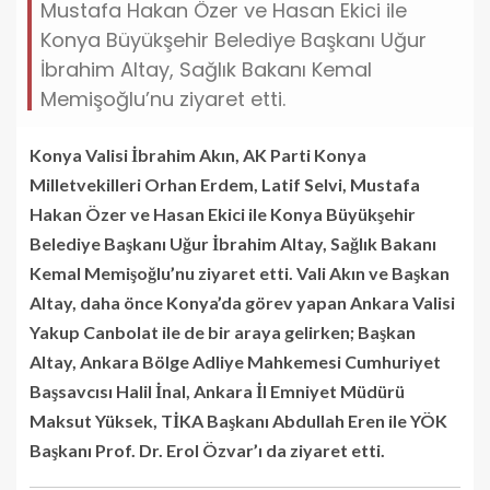
Mustafa Hakan Özer ve Hasan Ekici ile
Konya Büyükşehir Belediye Başkanı Uğur
İbrahim Altay, Sağlık Bakanı Kemal
Memişoğlu’nu ziyaret etti.
Konya Valisi İbrahim Akın, AK Parti Konya
Milletvekilleri Orhan Erdem, Latif Selvi, Mustafa
Hakan Özer ve Hasan Ekici ile Konya Büyükşehir
Belediye Başkanı Uğur İbrahim Altay, Sağlık Bakanı
Kemal Memişoğlu’nu ziyaret etti. Vali Akın ve Başkan
Altay, daha önce Konya’da görev yapan Ankara Valisi
Yakup Canbolat ile de bir araya gelirken; Başkan
Altay, Ankara Bölge Adliye Mahkemesi Cumhuriyet
Başsavcısı Halil İnal, Ankara İl Emniyet Müdürü
Maksut Yüksek, TİKA Başkanı Abdullah Eren ile YÖK
Başkanı Prof. Dr. Erol Özvar’ı da ziyaret etti.