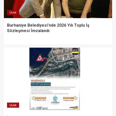
ÜLKE
Burhaniye Belediyesi’nde 2026 Yılı Toplu İş
Sözleşmesi İmzalandı
ÜLKE