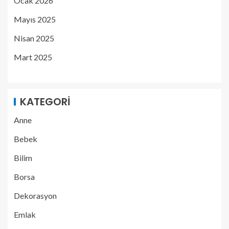
Ocak 2026
Mayıs 2025
Nisan 2025
Mart 2025
KATEGORI
Anne
Bebek
Bilim
Borsa
Dekorasyon
Emlak