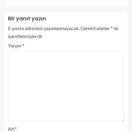
Bir yanıt yazın
E-posta adresiniz yayınlanmayacak.
Gerekli alanlar
*
ile
işaretlenmişlerdir
Yorum
*
Ad
*