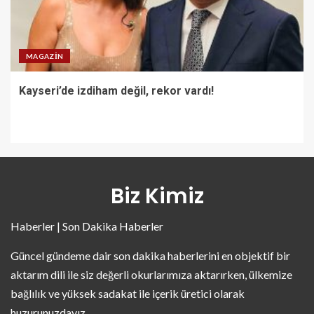
MAGAZIN
Kayseri’de izdiham değil, rekor vardı!
Biz Kimiz
Haberler | Son Dakika Haberler
Güncel gündeme dair son dakika haberlerini en objektif bir
aktarım dili ile siz değerli okurlarımıza aktarırken, ülkemize
bağlılık ve yüksek sadakat ile içerik üretici olarak
huzurunuzdayız.