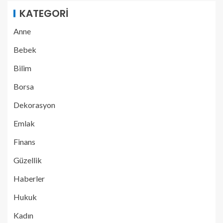
KATEGORI
Anne
Bebek
Bilim
Borsa
Dekorasyon
Emlak
Finans
Güzellik
Haberler
Hukuk
Kadın