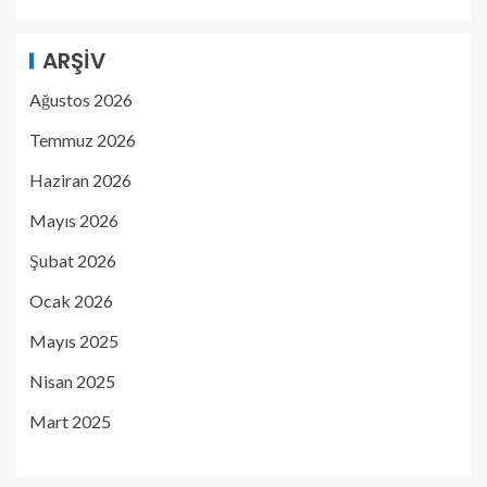
ARŞIV
Ağustos 2026
Temmuz 2026
Haziran 2026
Mayıs 2026
Şubat 2026
Ocak 2026
Mayıs 2025
Nisan 2025
Mart 2025