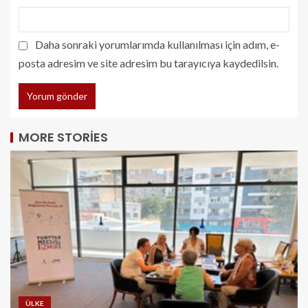
Daha sonraki yorumlarımda kullanılması için adım, e-
posta adresim ve site adresim bu tarayıcıya kaydedilsin.
MORE STORIES
ÜLKE