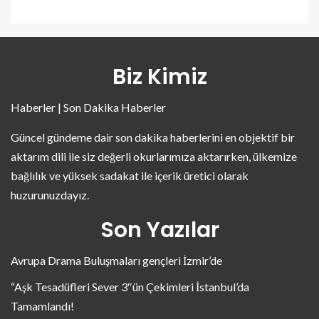
Biz Kimiz
Haberler | Son Dakika Haberler
Güncel gündeme dair son dakika haberlerini en objektif bir
aktarım dili ile siz değerli okurlarımıza aktarırken, ülkemize
bağlılık ve yüksek sadakat ile içerik üretici olarak
huzurunuzdayız.
Son Yazılar
Avrupa Drama Buluşmaları gençleri İzmir’de
“Aşk Tesadüfleri Sever 3″ün Çekimleri İstanbul’da
Tamamlandı!