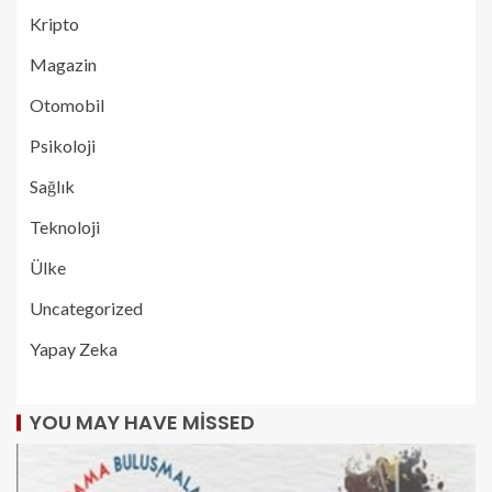
Kripto
Magazin
Otomobil
Psikoloji
Sağlık
Teknoloji
Ülke
Uncategorized
Yapay Zeka
YOU MAY HAVE MISSED