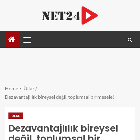
Home
Ülke
Dezavantajlılık bireysel değil, toplumsal bir mesele!
ÜLKE
Dezavantajlılık bireysel
değil, toplumsal bir