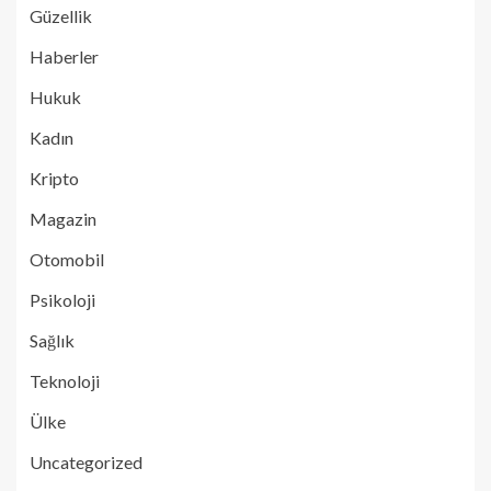
Güzellik
Haberler
Hukuk
Kadın
Kripto
Magazin
Otomobil
Psikoloji
Sağlık
Teknoloji
Ülke
Uncategorized