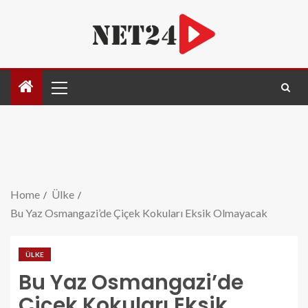
Home
Ülke
Bu Yaz Osmangazi’de Çiçek Kokuları Eksik Olmayacak
ÜLKE
Bu Yaz Osmangazi’de
Çiçek Kokuları Eksik