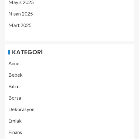
Mayıs 2025
Nisan 2025
Mart 2025
KATEGORI
Anne
Bebek
Bilim
Borsa
Dekorasyon
Emlak
Finans