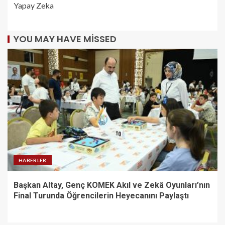
Yapay Zeka
YOU MAY HAVE MISSED
HABERLER
Başkan Altay, Genç KOMEK Akıl ve Zekâ Oyunları’nın
Final Turunda Öğrencilerin Heyecanını Paylaştı