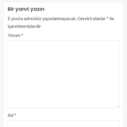
Bir yanıt yazın
E-posta adresiniz yayınlanmayacak.
Gerekli alanlar
*
ile
işaretlenmişlerdir
Yorum
*
Ad
*