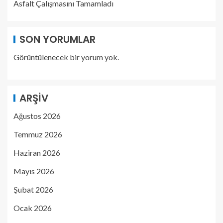
Asfalt Çalışmasını Tamamladı
SON YORUMLAR
Görüntülenecek bir yorum yok.
ARŞIV
Ağustos 2026
Temmuz 2026
Haziran 2026
Mayıs 2026
Şubat 2026
Ocak 2026