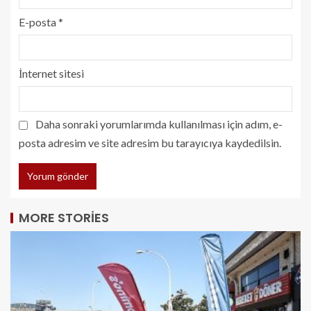
E-posta
*
İnternet sitesi
Daha sonraki yorumlarımda kullanılması için adım, e-
posta adresim ve site adresim bu tarayıcıya kaydedilsin.
MORE STORIES