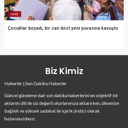
ÜLKE
Çocuklar boyadı, bir can dost yeni yuvasına kavuştu
Biz Kimiz
Haberler | Son Dakika Haberler
Güncel gündeme dair son dakika haberlerini en objektif bir
aktarım dili ile siz değerli okurlarımıza aktarırken, ülkemize
bağlılık ve yüksek sadakat ile içerik üretici olarak
huzurunuzdayız.