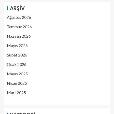
ARŞIV
Ağustos 2026
Temmuz 2026
Haziran 2026
Mayıs 2026
Şubat 2026
Ocak 2026
Mayıs 2025
Nisan 2025
Mart 2025