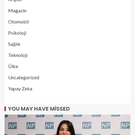
Magazin
Otomobil
Psikoloji
Sağlık
Teknoloji
Ülke
Uncategorized
Yapay Zeka
YOU MAY HAVE MISSED