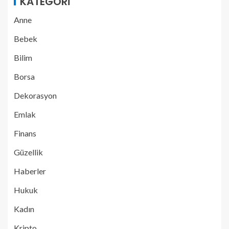
KATEGORI
Anne
Bebek
Bilim
Borsa
Dekorasyon
Emlak
Finans
Güzellik
Haberler
Hukuk
Kadın
Kripto