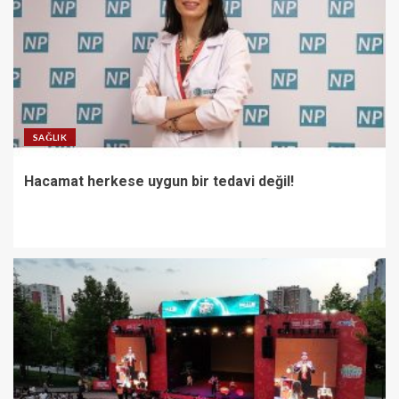
SAĞLIK
Hacamat herkese uygun bir tedavi değil!