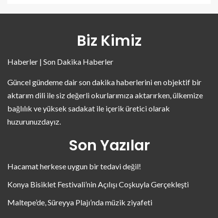
Biz Kimiz
Haberler | Son Dakika Haberler
Güncel gündeme dair son dakika haberlerini en objektif bir
aktarım dili ile siz değerli okurlarımıza aktarırken, ülkemize
bağlılık ve yüksek sadakat ile içerik üretici olarak
huzurunuzdayız.
Son Yazılar
Hacamat herkese uygun bir tedavi değil!
Konya Bisiklet Festivali’nin Açılışı Coşkuyla Gerçekleşti
Maltepe’de, Süreyya Plajı’nda müzik ziyafeti