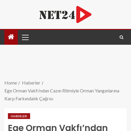
Home
Haberler
Ege Orman Vakfı’ndan Cazın Ritmiyle Orman Yangınlarına
Karşı Farkındalık Çağrısı
HABERLER
Ege Orman Vakfı’ndan