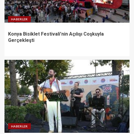
HABERLER
Konya Bisiklet Festivali’nin Açılışı Coşkuyla
Gerçekleşti
HABERLER