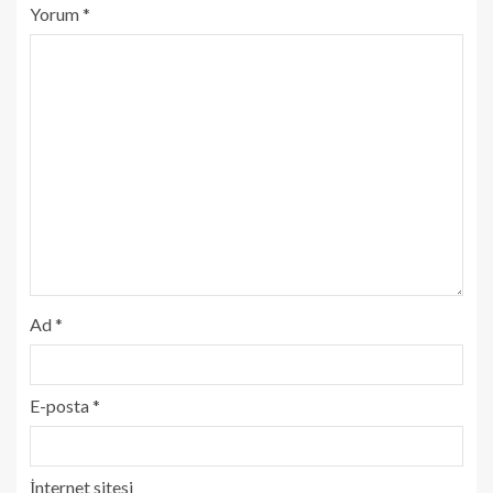
Yorum
*
Ad
*
E-posta
*
İnternet sitesi