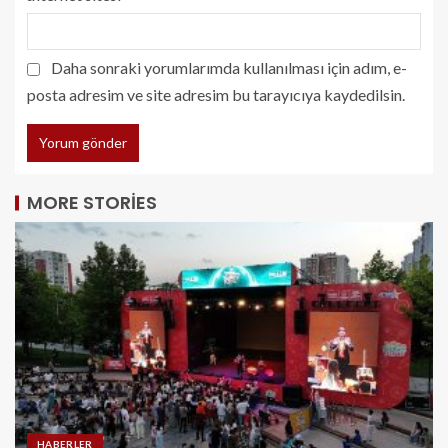
Daha sonraki yorumlarımda kullanılması için adım, e-
posta adresim ve site adresim bu tarayıcıya kaydedilsin.
MORE STORIES
HABERLER