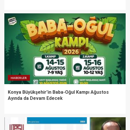
HABERLER
Konya Büyükşehir’in Baba-Oğul Kampı Ağustos
Ayında da Devam Edecek