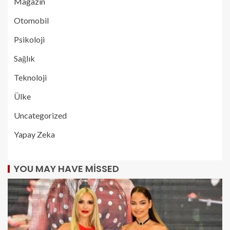
Magazin
Otomobil
Psikoloji
Sağlık
Teknoloji
Ülke
Uncategorized
Yapay Zeka
YOU MAY HAVE MISSED