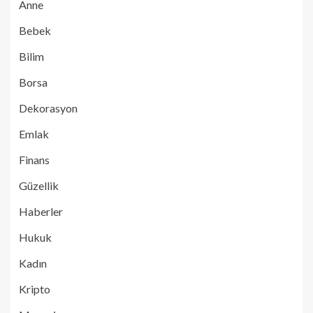
Anne
Bebek
Bilim
Borsa
Dekorasyon
Emlak
Finans
Güzellik
Haberler
Hukuk
Kadın
Kripto