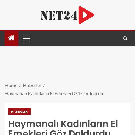
Home
Haberler
Haymanalı Kadınların El Emekleri Göz Doldurdu
HABERLER
Haymanalı Kadınların El
Emekleri Göz Doldurdu