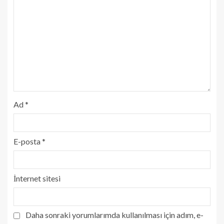
Ad
*
E-posta
*
İnternet sitesi
Daha sonraki yorumlarımda kullanılması için adım, e-