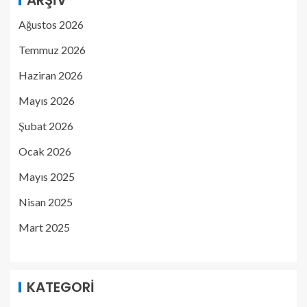
Ağustos 2026
Temmuz 2026
Haziran 2026
Mayıs 2026
Şubat 2026
Ocak 2026
Mayıs 2025
Nisan 2025
Mart 2025
KATEGORI