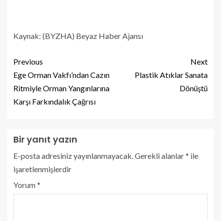
Kaynak: (BYZHA) Beyaz Haber Ajansı
Previous
Next
Ege Orman Vakfı’ndan Cazın
Plastik Atıklar Sanata
Ritmiyle Orman Yangınlarına
Dönüştü
Karşı Farkındalık Çağrısı
Bir yanıt yazın
E-posta adresiniz yayınlanmayacak.
Gerekli alanlar
*
ile
işaretlenmişlerdir
Yorum
*