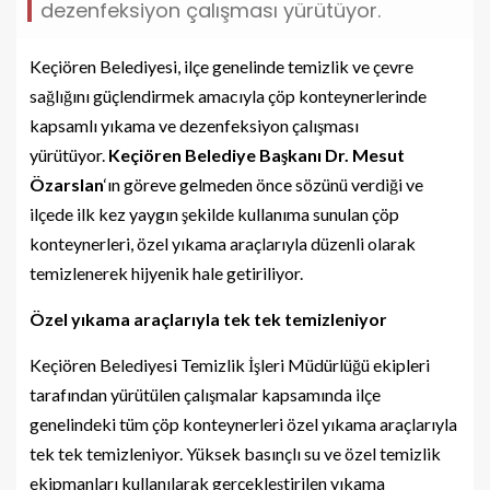
dezenfeksiyon çalışması yürütüyor.
Keçiören Belediyesi, ilçe genelinde temizlik ve çevre
sağlığını güçlendirmek amacıyla çöp konteynerlerinde
kapsamlı yıkama ve dezenfeksiyon çalışması
yürütüyor.
Keçiören Belediye Başkanı Dr. Mesut
Özarslan
‘ın göreve gelmeden önce sözünü verdiği ve
ilçede ilk kez yaygın şekilde kullanıma sunulan çöp
konteynerleri, özel yıkama araçlarıyla düzenli olarak
temizlenerek hijyenik hale getiriliyor.
Özel yıkama araçlarıyla tek tek temizleniyor
Keçiören Belediyesi Temizlik İşleri Müdürlüğü ekipleri
tarafından yürütülen çalışmalar kapsamında ilçe
genelindeki tüm çöp konteynerleri özel yıkama araçlarıyla
tek tek temizleniyor. Yüksek basınçlı su ve özel temizlik
ekipmanları kullanılarak gerçekleştirilen yıkama