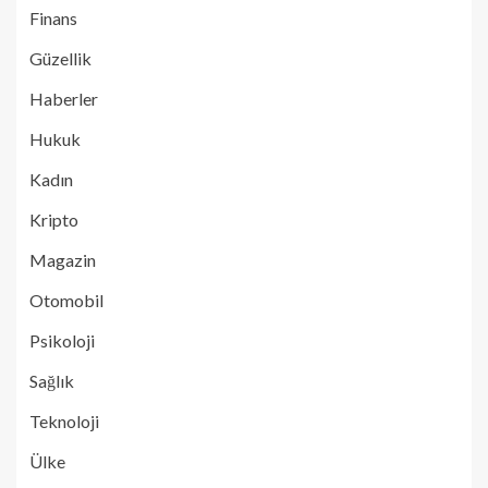
Finans
Güzellik
Haberler
Hukuk
Kadın
Kripto
Magazin
Otomobil
Psikoloji
Sağlık
Teknoloji
Ülke