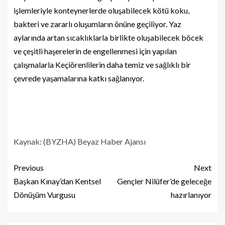
işlemleriyle konteynerlerde oluşabilecek kötü koku,
bakteri ve zararlı oluşumların önüne geçiliyor. Yaz
aylarında artan sıcaklıklarla birlikte oluşabilecek böcek
ve çeşitli haşerelerin de engellenmesi için yapılan
çalışmalarla Keçiörenlilerin daha temiz ve sağlıklı bir
çevrede yaşamalarına katkı sağlanıyor.
Kaynak: (BYZHA) Beyaz Haber Ajansı
Previous
Next
Başkan Kınay’dan Kentsel
Gençler Nilüfer’de geleceğe
Dönüşüm Vurgusu
hazırlanıyor