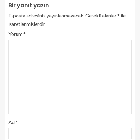
Bir yanıt yazın
E-posta adresiniz yayınlanmayacak.
Gerekli alanlar
*
ile
işaretlenmişlerdir
Yorum
*
Ad
*