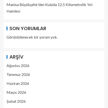
Manisa Büyükşehir’den Kula’da 12,5 Kilometrelik Yol
Hamlesi
SON YORUMLAR
Görüntülenecek bir yorum yok.
ARŞIV
Ağustos 2026
Temmuz 2026
Haziran 2026
Mayıs 2026
Şubat 2026