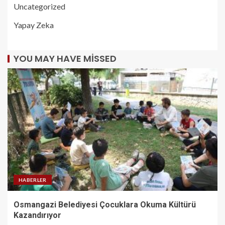
Uncategorized
Yapay Zeka
YOU MAY HAVE MISSED
HABERLER
Osmangazi Belediyesi Çocuklara Okuma Kültürü
Kazandırıyor