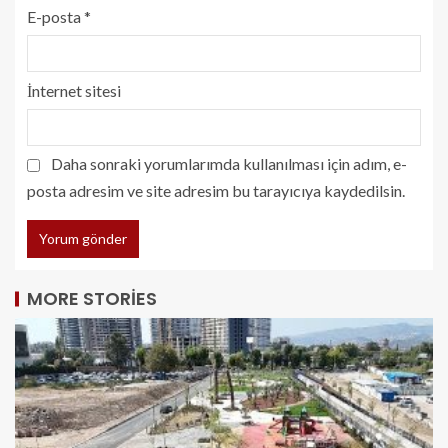
E-posta
*
İnternet sitesi
Daha sonraki yorumlarımda kullanılması için adım, e-
posta adresim ve site adresim bu tarayıcıya kaydedilsin.
MORE STORIES