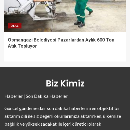
ÜLKE
Osmangazi Belediyesi Pazarlardan Aylık 600 Ton
Atık Topluyor
Biz Kimiz
Haberler | Son Dakika Haberler
Güncel gündeme dair son dakika haberlerini en objektif bir
aktarım dili ile siz değerli okurlarımıza aktarırken, ülkemize
bağlılık ve yüksek sadakat ile içerik üretici olarak