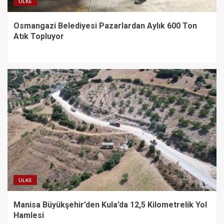
ÜLKE
Osmangazi Belediyesi Pazarlardan Aylık 600 Ton
Atık Topluyor
ÜLKE
Manisa Büyükşehir’den Kula’da 12,5 Kilometrelik Yol
Hamlesi