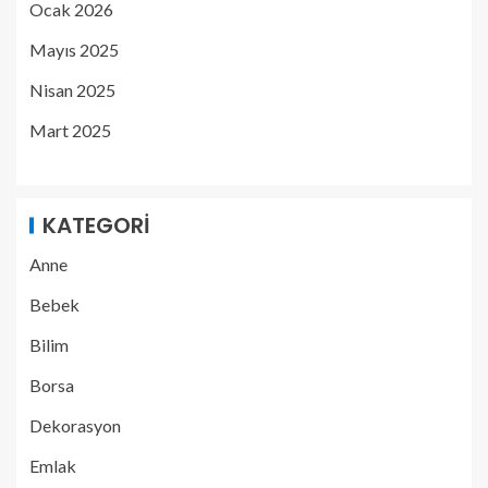
Ocak 2026
Mayıs 2025
Nisan 2025
Mart 2025
KATEGORI
Anne
Bebek
Bilim
Borsa
Dekorasyon
Emlak