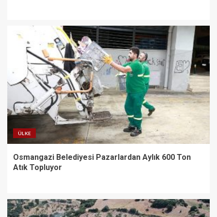
ÜLKE
Osmangazi Belediyesi Pazarlardan Aylık 600 Ton
Atık Topluyor