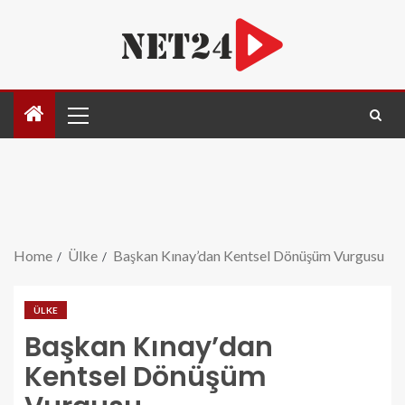
Home
Ülke
Başkan Kınay’dan Kentsel Dönüşüm Vurgusu
ÜLKE
Başkan Kınay’dan
Kentsel Dönüşüm