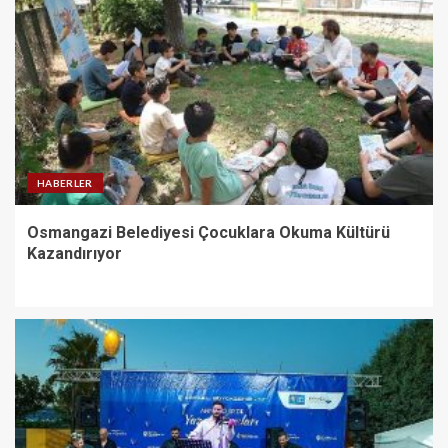
HABERLER
Osmangazi Belediyesi Çocuklara Okuma Kültürü
Kazandırıyor