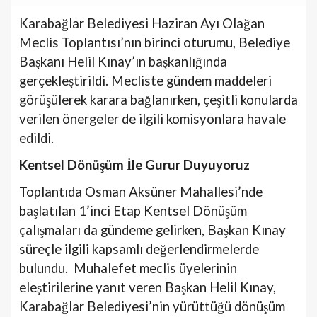
Karabağlar Belediyesi Haziran Ayı Olağan
Meclis Toplantısı’nın birinci oturumu, Belediye
Başkanı Helil Kınay’ın başkanlığında
gerçekleştirildi. Mecliste gündem maddeleri
görüşülerek karara bağlanırken, çeşitli konularda
verilen önergeler de ilgili komisyonlara havale
edildi.
Kentsel Dönüşüm İle Gurur Duyuyoruz
Toplantıda Osman Aksüner Mahallesi’nde
başlatılan 1’inci Etap Kentsel Dönüşüm
çalışmaları da gündeme gelirken, Başkan Kınay
süreçle ilgili kapsamlı değerlendirmelerde
bulundu. Muhalefet meclis üyelerinin
eleştirilerine yanıt veren Başkan Helil Kınay,
Karabağlar Belediyesi’nin yürüttüğü dönüşüm