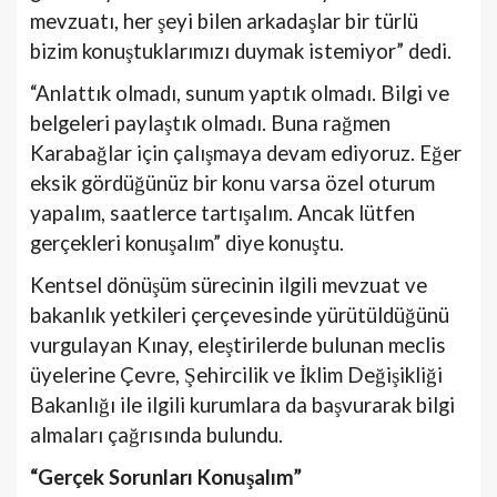
mevzuatı, her şeyi bilen arkadaşlar bir türlü
bizim konuştuklarımızı duymak istemiyor” dedi.
“Anlattık olmadı, sunum yaptık olmadı. Bilgi ve
belgeleri paylaştık olmadı. Buna rağmen
Karabağlar için çalışmaya devam ediyoruz. Eğer
eksik gördüğünüz bir konu varsa özel oturum
yapalım, saatlerce tartışalım. Ancak lütfen
gerçekleri konuşalım” diye konuştu.
Kentsel dönüşüm sürecinin ilgili mevzuat ve
bakanlık yetkileri çerçevesinde yürütüldüğünü
vurgulayan Kınay, eleştirilerde bulunan meclis
üyelerine Çevre, Şehircilik ve İklim Değişikliği
Bakanlığı ile ilgili kurumlara da başvurarak bilgi
almaları çağrısında bulundu.
“Gerçek Sorunları Konuşalım”