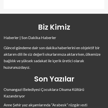
Biz Kimiz
Haberler | Son Dakika Haberler
Güncel gündeme dair son dakika haberlerini en objektif bir
aktarım dili ile siz değerli okurlarımıza aktarırken, ülkemize
bağlılık ve yüksek sadakat ile içerik üretici olarak
huzurunuzdayız.
Son Yazılar
Osmangazi Belediyesi Çocuklara Okuma Kültürü
Kazandırıyor
Anne Şehir yaz akşamlarında “Arabesk” rüzgârı esti