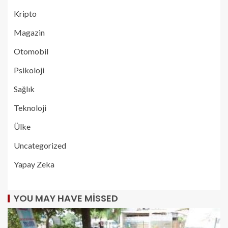
Kripto
Magazin
Otomobil
Psikoloji
Sağlık
Teknoloji
Ülke
Uncategorized
Yapay Zeka
YOU MAY HAVE MISSED