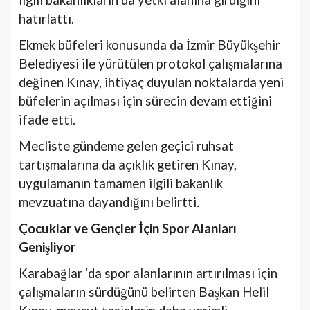
hatırlattı.
Ekmek büfeleri konusunda da İzmir Büyükşehir
Belediyesi ile yürütülen protokol çalışmalarına
değinen Kınay, ihtiyaç duyulan noktalarda yeni
büfelerin açılması için sürecin devam ettiğini
ifade etti.
Mecliste gündeme gelen geçici ruhsat
tartışmalarına da açıklık getiren Kınay,
uygulamanın tamamen ilgili bakanlık
mevzuatına dayandığını belirtti.
Çocuklar ve Gençler İçin Spor Alanları
Genişliyor
Karabağlar ‘da spor alanlarının artırılması için
çalışmaların sürdüğünü belirten Başkan Helil