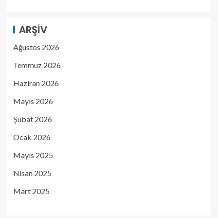
ARŞIV
Ağustos 2026
Temmuz 2026
Haziran 2026
Mayıs 2026
Şubat 2026
Ocak 2026
Mayıs 2025
Nisan 2025
Mart 2025