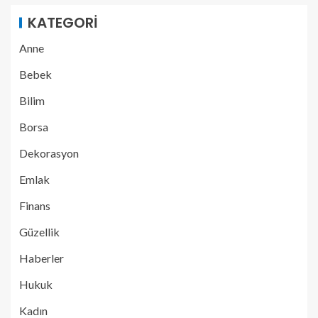
KATEGORI
Anne
Bebek
Bilim
Borsa
Dekorasyon
Emlak
Finans
Güzellik
Haberler
Hukuk
Kadın