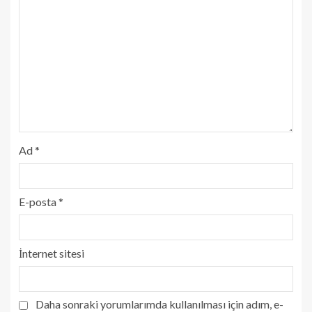
Ad
*
E-posta
*
İnternet sitesi
Daha sonraki yorumlarımda kullanılması için adım, e-