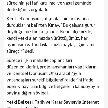
sürecinin şeffaf, katılımcı ve yasal zeminde
ilerlediğini vurguladı.
Kentsel dönüşüm çalışmalarının arkasında
durduklarını belirten Kınay, “Bu çalışma gurur
duyduğumuz bir çalışmadır. Kendi ilçemizde,
kendi yetki alanımızda yürüttüğümüz, her
aşamasını vatandaşlarımızla paylaştığımız bir
süreçtir” dedi.
Sürece ilişkin mahalle toplantıları
düzenlediklerini, proje lansmanları yaptıklarını
ve Kentsel Dönüşüm Ofisi aracılığıyla
vatandaşları sürekli bilgilendirdiklerini ifade
eden Kınay, tüm bilgi ve belgelerin kamuoyuyla
paylaşıldığını söyledi.
Yetki Belgesi, Tarih ve Karar Sayısıyla İnternet