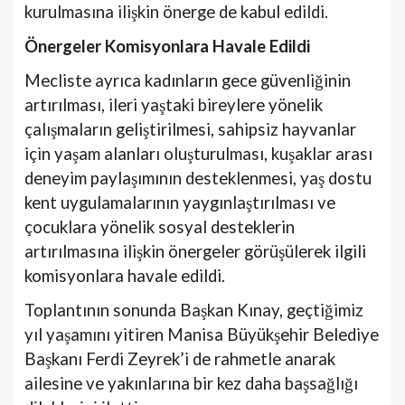
kurulmasına ilişkin önerge de kabul edildi.
Önergeler Komisyonlara Havale Edildi
Mecliste ayrıca kadınların gece güvenliğinin
artırılması, ileri yaştaki bireylere yönelik
çalışmaların geliştirilmesi, sahipsiz hayvanlar
için yaşam alanları oluşturulması, kuşaklar arası
deneyim paylaşımının desteklenmesi, yaş dostu
kent uygulamalarının yaygınlaştırılması ve
çocuklara yönelik sosyal desteklerin
artırılmasına ilişkin önergeler görüşülerek ilgili
komisyonlara havale edildi.
Toplantının sonunda Başkan Kınay, geçtiğimiz
yıl yaşamını yitiren Manisa Büyükşehir Belediye
Başkanı Ferdi Zeyrek’i de rahmetle anarak
ailesine ve yakınlarına bir kez daha başsağlığı