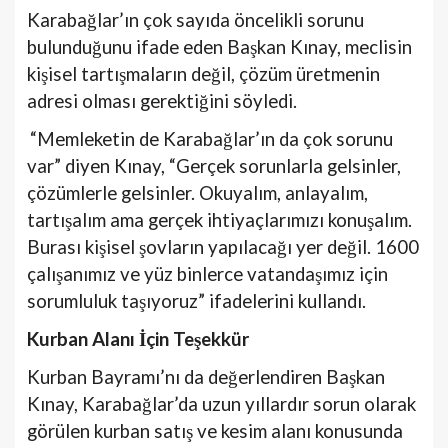
Karabağlar’ın çok sayıda öncelikli sorunu
bulunduğunu ifade eden Başkan Kınay, meclisin
kişisel tartışmaların değil, çözüm üretmenin
adresi olması gerektiğini söyledi.
“Memleketin de Karabağlar’ın da çok sorunu
var” diyen Kınay, “Gerçek sorunlarla gelsinler,
çözümlerle gelsinler. Okuyalım, anlayalım,
tartışalım ama gerçek ihtiyaçlarımızı konuşalım.
Burası kişisel şovların yapılacağı yer değil. 1600
çalışanımız ve yüz binlerce vatandaşımız için
sorumluluk taşıyoruz” ifadelerini kullandı.
Kurban Alanı İçin Teşekkür
Kurban Bayramı’nı da değerlendiren Başkan
Kınay, Karabağlar’da uzun yıllardır sorun olarak
görülen kurban satış ve kesim alanı konusunda