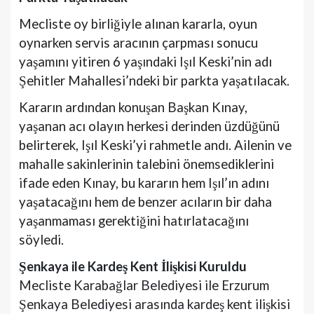
Mecliste oy birliğiyle alınan kararla, oyun
oynarken servis aracının çarpması sonucu
yaşamını yitiren 6 yaşındaki Işıl Keski’nin adı
Şehitler Mahallesi’ndeki bir parkta yaşatılacak.
Kararın ardından konuşan Başkan Kınay,
yaşanan acı olayın herkesi derinden üzdüğünü
belirterek, Işıl Keski’yi rahmetle andı. Ailenin ve
mahalle sakinlerinin talebini önemsediklerini
ifade eden Kınay, bu kararın hem Işıl’ın adını
yaşatacağını hem de benzer acıların bir daha
yaşanmaması gerektiğini hatırlatacağını
söyledi.
Şenkaya ile Kardeş Kent İlişkisi Kuruldu
Mecliste Karabağlar Belediyesi ile Erzurum
Şenkaya Belediyesi arasında kardeş kent ilişkisi