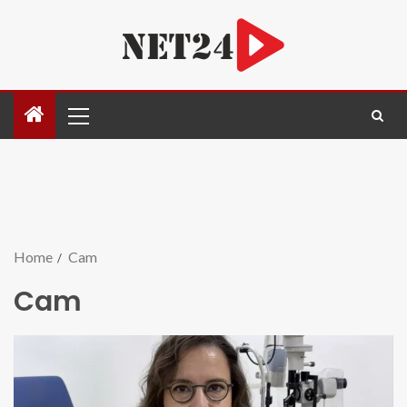
Home
Cam
Cam