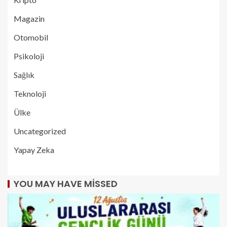
Magazin
Otomobil
Psikoloji
Sağlık
Teknoloji
Ülke
Uncategorized
Yapay Zeka
YOU MAY HAVE MISSED