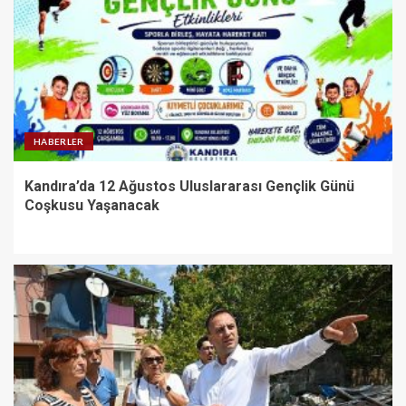
HABERLER
Kandıra’da 12 Ağustos Uluslararası Gençlik Günü
Coşkusu Yaşanacak