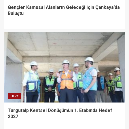
Gençler Kamusal Alanların Geleceği İçin Çankaya’da
Buluştu
ÜLKE
Turgutalp Kentsel Dönüşümün 1. Etabında Hedef
2027