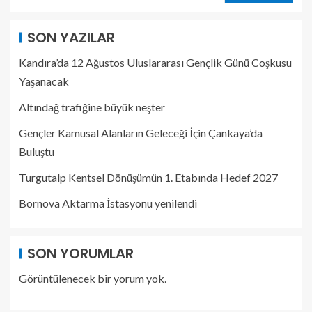
SON YAZILAR
Kandıra’da 12 Ağustos Uluslararası Gençlik Günü Coşkusu
Yaşanacak
Altındağ trafiğine büyük neşter
Gençler Kamusal Alanların Geleceği İçin Çankaya’da
Buluştu
Turgutalp Kentsel Dönüşümün 1. Etabında Hedef 2027
Bornova Aktarma İstasyonu yenilendi
SON YORUMLAR
Görüntülenecek bir yorum yok.