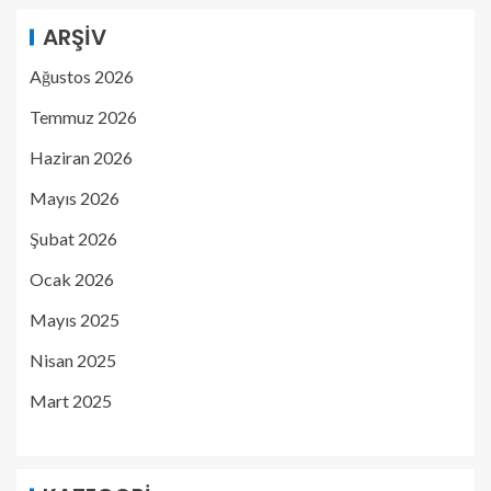
ARŞIV
Ağustos 2026
Temmuz 2026
Haziran 2026
Mayıs 2026
Şubat 2026
Ocak 2026
Mayıs 2025
Nisan 2025
Mart 2025