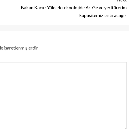
Bakan Kacır: Yüksek teknolojide Ar-Ge ve yerli üretim
kapasitemizi artıracağız
le işaretlenmişlerdir