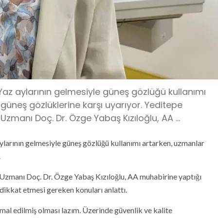
z aylarının gelmesiyle güneş gözlüğü kullanımı
 güneş gözlüklerine karşı uyarıyor. Yeditepe
Uzmanı Doç. Dr. Özge Yabaş Kızıloğlu, AA ...
n gelmesiyle güneş gözlüğü kullanımı artarken, uzmanlar
.
Uzmanı Doç. Dr. Özge Yabaş Kızıloğlu, AA muhabirine yaptığı
dikkat etmesi gereken konuları anlattı.
al edilmiş olması lazım. Üzerinde güvenlik ve kalite