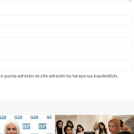
e-posta adresim ve site adresim bu tarayıcıya kaydedilsin.