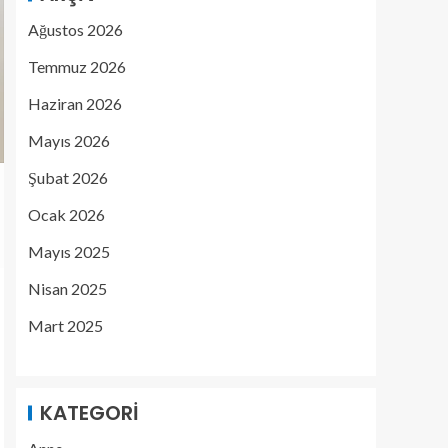
Ağustos 2026
Temmuz 2026
Haziran 2026
Mayıs 2026
Şubat 2026
Ocak 2026
Mayıs 2025
Nisan 2025
Mart 2025
KATEGORI