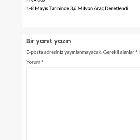
1-8 Mayıs Tarihinde 3,6 Milyon Araç Denetlendi
Bir yanıt yazın
E-posta adresiniz yayınlanmayacak.
Gerekli alanlar
*
i
Yorum
*