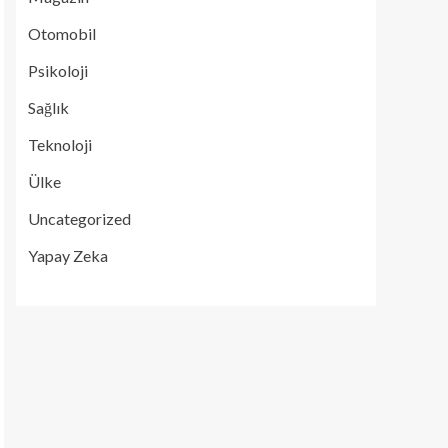
Otomobil
Psikoloji
Sağlık
Teknoloji
Ülke
Uncategorized
Yapay Zeka